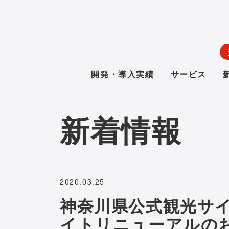
開発・導入実績
サービス
新着情報
2020.03.25
神奈川県公式観光サ
イトリニューアルの