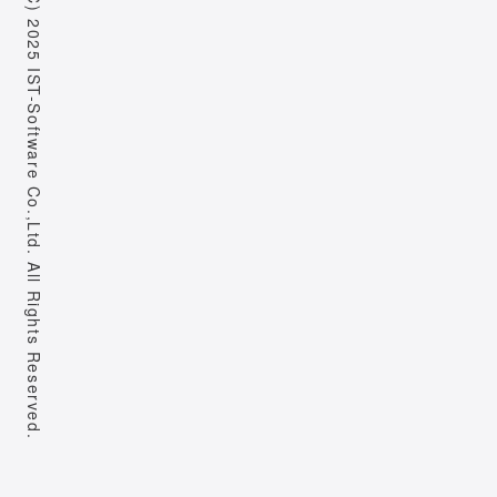
Copyright (C) 2025 IST-Software Co.,Ltd. All Rights Reserved.