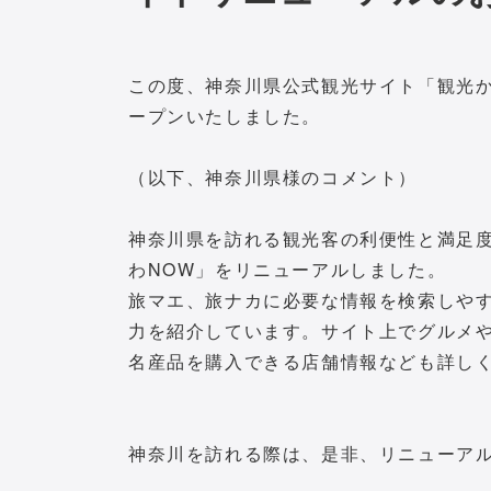
この度、神奈川県公式観光サイト「観光かな
ープンいたしました。
（以下、神奈川県様のコメント）
神奈川県を訪れる観光客の利便性と満足
わNOW」をリニューアルしました。
旅マエ、旅ナカに必要な情報を検索しや
力を紹介しています。サイト上でグルメ
名産品を購入できる店舗情報なども詳し
神奈川を訪れる際は、是非、リニューアル