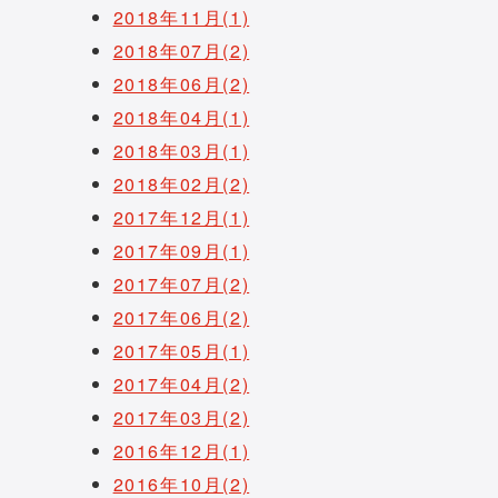
2018年11月(1)
2018年07月(2)
2018年06月(2)
2018年04月(1)
2018年03月(1)
2018年02月(2)
2017年12月(1)
2017年09月(1)
2017年07月(2)
2017年06月(2)
2017年05月(1)
2017年04月(2)
2017年03月(2)
2016年12月(1)
2016年10月(2)