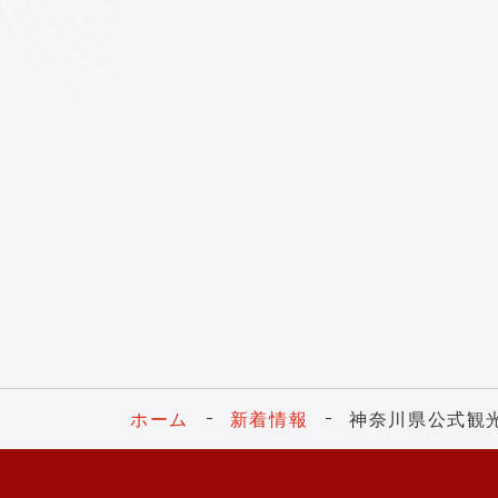
ホーム
新着情報
神奈川県公式観