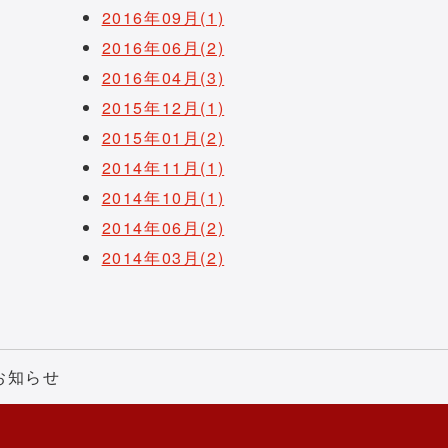
2016年09月(1)
2016年06月(2)
2016年04月(3)
2015年12月(1)
2015年01月(2)
2014年11月(1)
2014年10月(1)
2014年06月(2)
2014年03月(2)
お知らせ