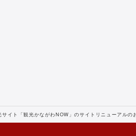
光サイト「観光かながわNOW」のサイトリニューアルの