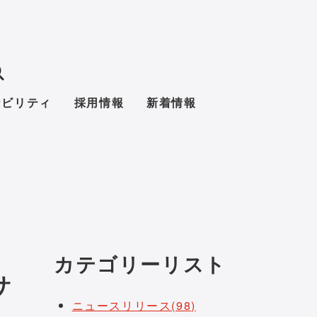
ナビリティ
採用情報
新着情報
カテゴリーリスト
サ
ニュースリリース(98)