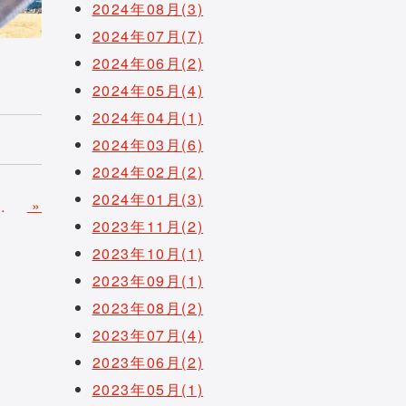
2024年08月(3)
2024年07月(7)
2024年06月(2)
2024年05月(4)
2024年04月(1)
2024年03月(6)
2024年02月(2)
2024年01月(3)
»
員の異動について
2023年11月(2)
2023年10月(1)
2023年09月(1)
2023年08月(2)
2023年07月(4)
2023年06月(2)
2023年05月(1)