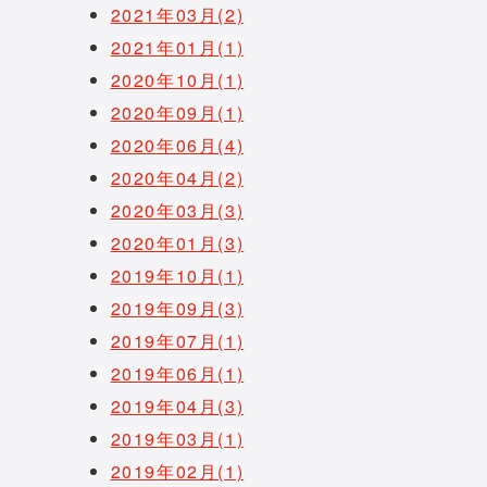
2021年03月(2)
2021年01月(1)
2020年10月(1)
2020年09月(1)
2020年06月(4)
2020年04月(2)
2020年03月(3)
2020年01月(3)
2019年10月(1)
2019年09月(3)
2019年07月(1)
2019年06月(1)
2019年04月(3)
2019年03月(1)
2019年02月(1)