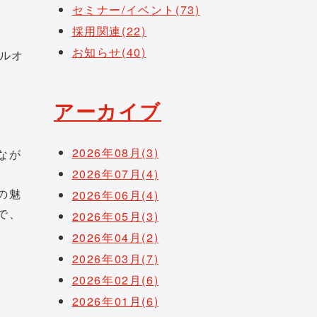
セミナー/イベント(73)
採用関連(22)
お知らせ(40)
アルオ
アーカイブ
2026年08月(3)
なが
2026年07月(4)
の魅
2026年06月(4)
で、
2026年05月(3)
2026年04月(2)
2026年03月(7)
2026年02月(6)
2026年01月(6)