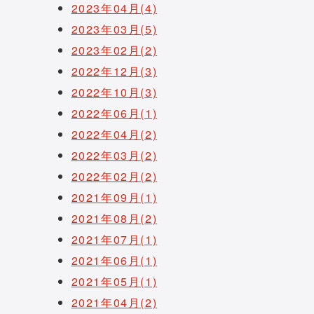
2023年04月(4)
2023年03月(5)
2023年02月(2)
2022年12月(3)
2022年10月(3)
2022年06月(1)
2022年04月(2)
2022年03月(2)
2022年02月(2)
2021年09月(1)
2021年08月(2)
2021年07月(1)
2021年06月(1)
2021年05月(1)
2021年04月(2)