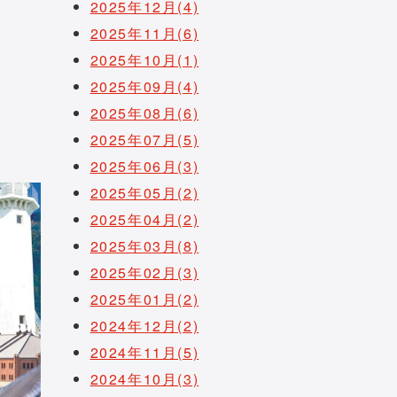
2025年12月(4)
2025年11月(6)
2025年10月(1)
2025年09月(4)
2025年08月(6)
2025年07月(5)
2025年06月(3)
2025年05月(2)
2025年04月(2)
2025年03月(8)
2025年02月(3)
2025年01月(2)
2024年12月(2)
2024年11月(5)
2024年10月(3)