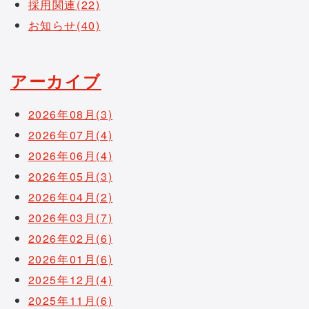
採用関連(22)
お知らせ(40)
アーカイブ
2026年08月(3)
2026年07月(4)
2026年06月(4)
2026年05月(3)
2026年04月(2)
2026年03月(7)
2026年02月(6)
2026年01月(6)
2025年12月(4)
2025年11月(6)