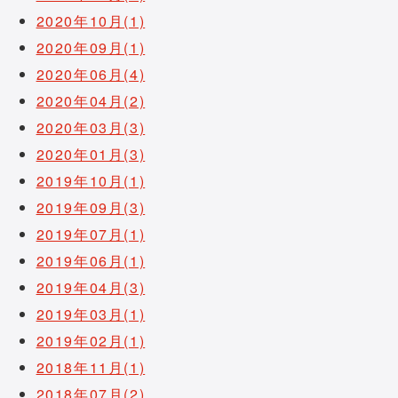
2020年10月(1)
2020年09月(1)
2020年06月(4)
2020年04月(2)
2020年03月(3)
2020年01月(3)
2019年10月(1)
2019年09月(3)
2019年07月(1)
2019年06月(1)
2019年04月(3)
2019年03月(1)
2019年02月(1)
2018年11月(1)
2018年07月(2)