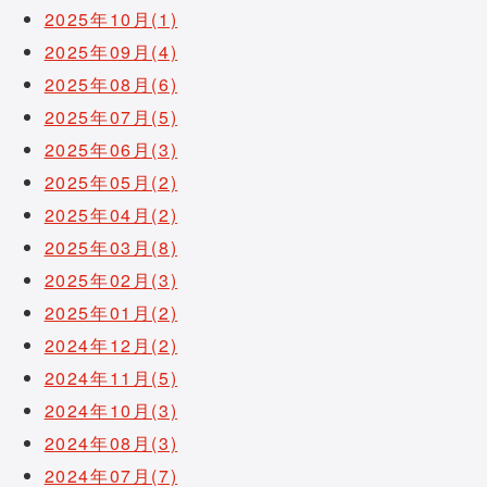
2025年10月(1)
2025年09月(4)
2025年08月(6)
2025年07月(5)
2025年06月(3)
2025年05月(2)
2025年04月(2)
2025年03月(8)
2025年02月(3)
2025年01月(2)
2024年12月(2)
2024年11月(5)
2024年10月(3)
2024年08月(3)
2024年07月(7)