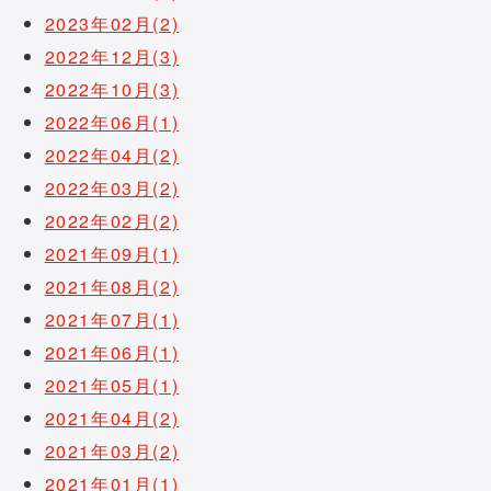
2023年02月(2)
2022年12月(3)
2022年10月(3)
2022年06月(1)
2022年04月(2)
2022年03月(2)
2022年02月(2)
2021年09月(1)
2021年08月(2)
2021年07月(1)
2021年06月(1)
2021年05月(1)
2021年04月(2)
2021年03月(2)
2021年01月(1)