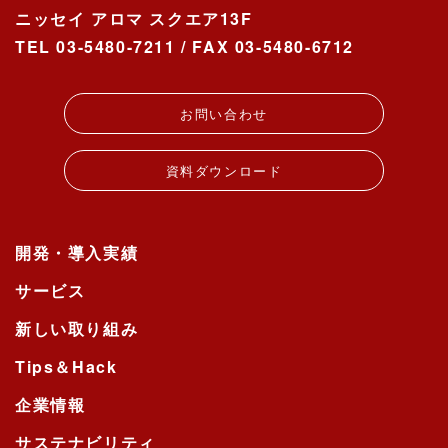
ニッセイ アロマ スクエア13F
TEL 03-5480-7211 / FAX 03-5480-6712
お問い合わせ
資料ダウンロード
開発・導入実績
サービス
新しい取り組み
Tips＆Hack
企業情報
サステナビリティ