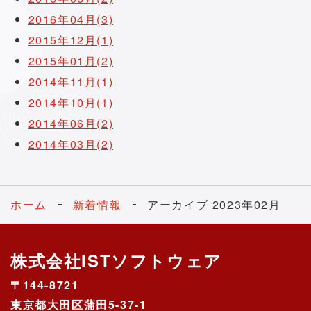
2016年04月(3)
2015年12月(1)
2015年01月(2)
2014年11月(1)
2014年10月(1)
2014年06月(2)
2014年03月(2)
ホーム
新着情報
アーカイブ 2023年02月
株式会社ISTソフトウェア
〒144-8721
東京都大田区蒲田5-37-1