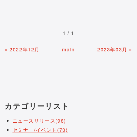
1 / 1
«
2022年12月
main
2023年03月
»
カテゴリーリスト
ニュースリリース(98)
セミナー/イベント(73)