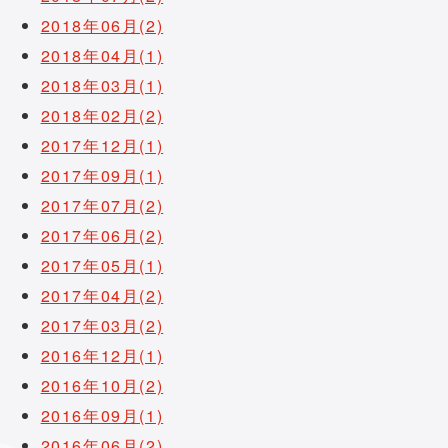
2018年06月(2)
2018年04月(1)
2018年03月(1)
2018年02月(2)
2017年12月(1)
2017年09月(1)
2017年07月(2)
2017年06月(2)
2017年05月(1)
2017年04月(2)
2017年03月(2)
2016年12月(1)
2016年10月(2)
2016年09月(1)
2016年06月(2)