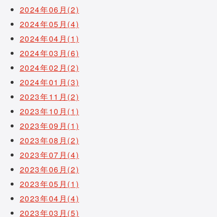
2024年06月(2)
2024年05月(4)
2024年04月(1)
2024年03月(6)
2024年02月(2)
2024年01月(3)
2023年11月(2)
2023年10月(1)
2023年09月(1)
2023年08月(2)
2023年07月(4)
2023年06月(2)
2023年05月(1)
2023年04月(4)
2023年03月(5)