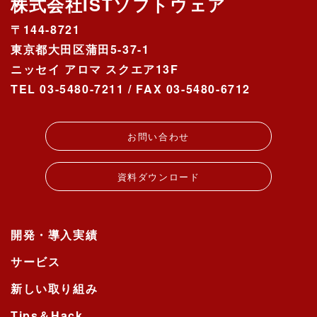
株式会社ISTソフトウェア
〒144-8721
東京都大田区蒲田5-37-1
ニッセイ アロマ スクエア13F
TEL 03-5480-7211 / FAX 03-5480-6712
お問い合わせ
資料ダウンロード
開発・導入実績
サービス
新しい取り組み
Tips＆Hack