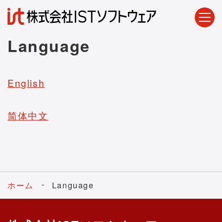
Language
English
简体中文
ホーム
Language