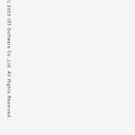
Copyright (C) 2025 IST-Software Co.,Ltd. All Rights Reserved.