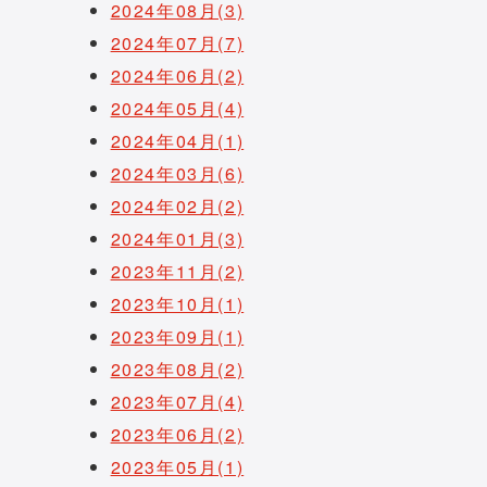
2024年08月(3)
2024年07月(7)
2024年06月(2)
2024年05月(4)
2024年04月(1)
2024年03月(6)
2024年02月(2)
2024年01月(3)
2023年11月(2)
2023年10月(1)
2023年09月(1)
2023年08月(2)
2023年07月(4)
2023年06月(2)
2023年05月(1)