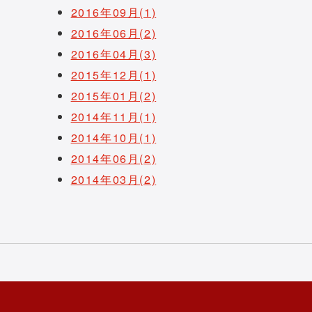
2016年09月(1)
2016年06月(2)
2016年04月(3)
2015年12月(1)
2015年01月(2)
2014年11月(1)
2014年10月(1)
2014年06月(2)
2014年03月(2)