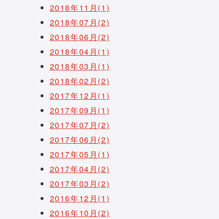
2018年11月(1)
2018年07月(2)
2018年06月(2)
2018年04月(1)
2018年03月(1)
2018年02月(2)
2017年12月(1)
2017年09月(1)
2017年07月(2)
2017年06月(2)
2017年05月(1)
2017年04月(2)
2017年03月(2)
2016年12月(1)
2016年10月(2)