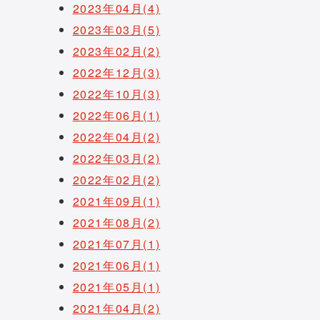
2023年04月(4)
2023年03月(5)
2023年02月(2)
2022年12月(3)
2022年10月(3)
2022年06月(1)
2022年04月(2)
2022年03月(2)
2022年02月(2)
2021年09月(1)
2021年08月(2)
2021年07月(1)
2021年06月(1)
2021年05月(1)
2021年04月(2)