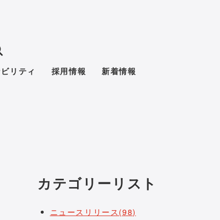
ナビリティ
採用情報
新着情報
カテゴリーリスト
ニュースリリース(98)