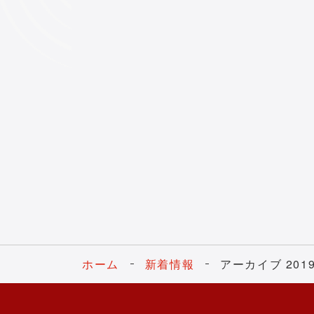
ホーム
新着情報
アーカイブ 201