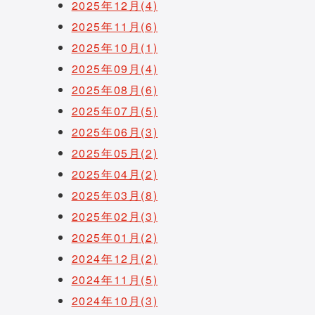
2025年12月(4)
2025年11月(6)
2025年10月(1)
2025年09月(4)
2025年08月(6)
2025年07月(5)
2025年06月(3)
2025年05月(2)
2025年04月(2)
2025年03月(8)
2025年02月(3)
2025年01月(2)
2024年12月(2)
2024年11月(5)
2024年10月(3)