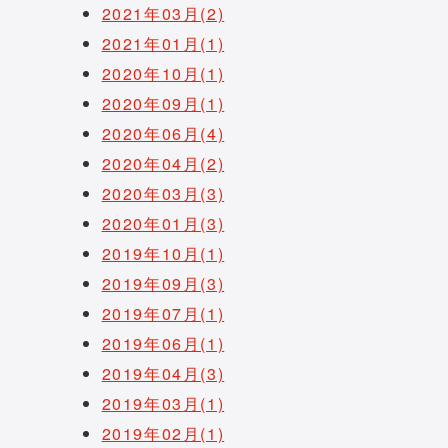
2021年03月(2)
2021年01月(1)
2020年10月(1)
2020年09月(1)
2020年06月(4)
2020年04月(2)
2020年03月(3)
2020年01月(3)
2019年10月(1)
2019年09月(3)
2019年07月(1)
2019年06月(1)
2019年04月(3)
2019年03月(1)
2019年02月(1)