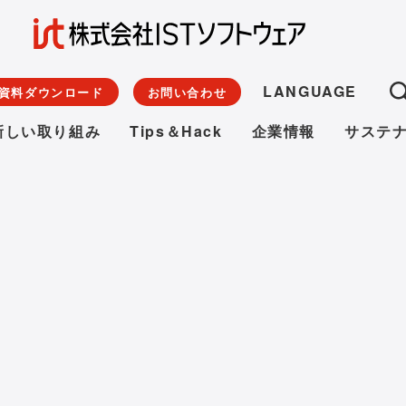
LANGUAGE
資料ダウンロード
お問い合わせ
新しい取り組み
Tips＆Hack
企業情報
サステ