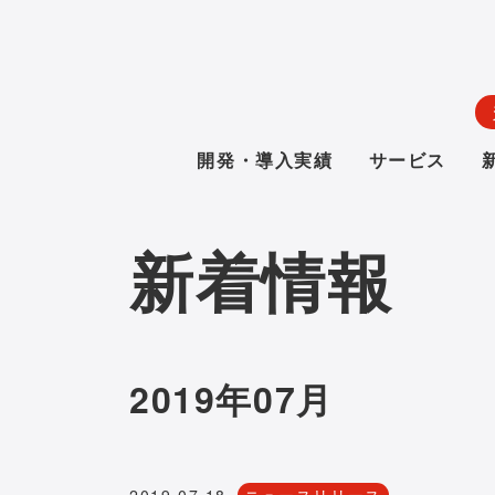
開発・導入実績
サービス
新着情報
2019年07月
2019.07.18
ニュースリリース