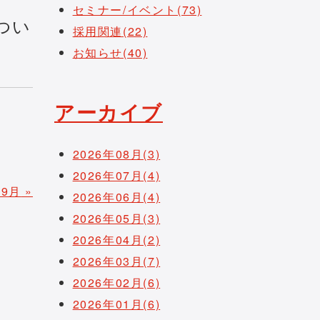
セミナー/イベント(73)
つい
採用関連(22)
お知らせ(40)
アーカイブ
2026年08月(3)
2026年07月(4)
09月
»
2026年06月(4)
2026年05月(3)
2026年04月(2)
2026年03月(7)
2026年02月(6)
2026年01月(6)