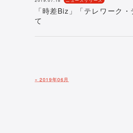
「時差Biz」「テレワーク
て
«
2019年06月