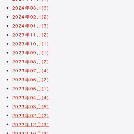
2024年03月(6)
2024年02月(2)
2024年01月(3)
2023年11月(2)
2023年10月(1)
2023年09月(1)
2023年08月(2)
2023年07月(4)
2023年06月(2)
2023年05月(1)
2023年04月(4)
2023年03月(5)
2023年02月(2)
2022年12月(3)
2022年10月(3)