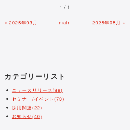
1 / 1
«
2025年03月
main
2025年05月
»
カテゴリーリスト
ニュースリリース(98)
セミナー/イベント(73)
採用関連(22)
お知らせ(40)