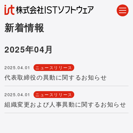
新着情報
2025年04月
2025.04.01
ニュースリリース
代表取締役の異動に関するお知らせ
2025.04.01
ニュースリリース
組織変更および人事異動に関するお知らせ