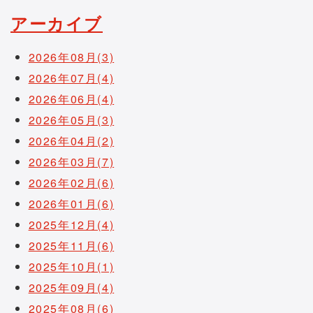
アーカイブ
2026年08月(3)
2026年07月(4)
2026年06月(4)
2026年05月(3)
2026年04月(2)
2026年03月(7)
2026年02月(6)
2026年01月(6)
2025年12月(4)
2025年11月(6)
2025年10月(1)
2025年09月(4)
2025年08月(6)