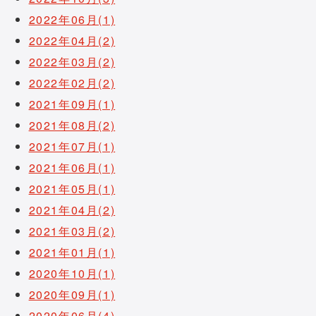
2022年06月(1)
2022年04月(2)
2022年03月(2)
2022年02月(2)
2021年09月(1)
2021年08月(2)
2021年07月(1)
2021年06月(1)
2021年05月(1)
2021年04月(2)
2021年03月(2)
2021年01月(1)
2020年10月(1)
2020年09月(1)
2020年06月(4)