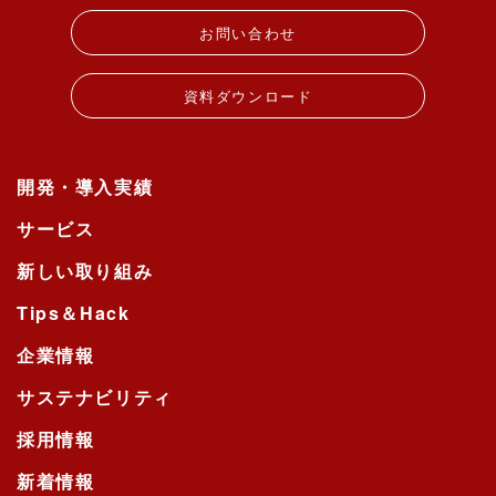
お問い合わせ
資料ダウンロード
開発・導入実績
サービス
新しい取り組み
Tips＆Hack
企業情報
サステナビリティ
採用情報
新着情報