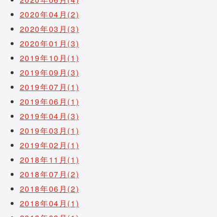
2020年04月(2)
2020年03月(3)
2020年01月(3)
2019年10月(1)
2019年09月(3)
2019年07月(1)
2019年06月(1)
2019年04月(3)
2019年03月(1)
2019年02月(1)
2018年11月(1)
2018年07月(2)
2018年06月(2)
2018年04月(1)