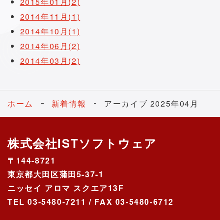
2015年01月(2)
2014年11月(1)
2014年10月(1)
2014年06月(2)
2014年03月(2)
ホーム
新着情報
アーカイブ 2025年04月
株式会社ISTソフトウェア
〒144-8721
東京都大田区蒲田5-37-1
ニッセイ アロマ スクエア13F
TEL 03-5480-7211 / FAX 03-5480-6712