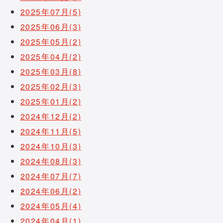
2025年07月(5)
2025年06月(3)
2025年05月(2)
2025年04月(2)
2025年03月(8)
2025年02月(3)
2025年01月(2)
2024年12月(2)
2024年11月(5)
2024年10月(3)
2024年08月(3)
2024年07月(7)
2024年06月(2)
2024年05月(4)
2024年04月(1)