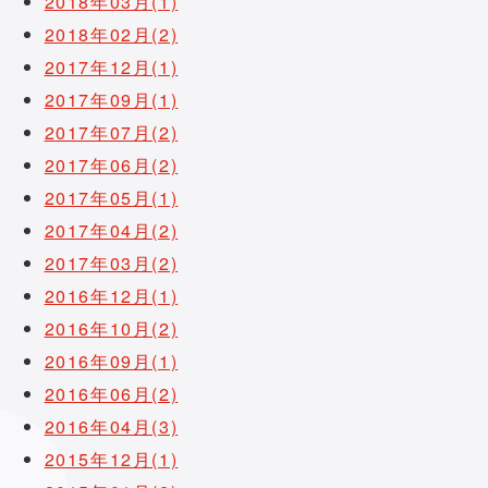
2018年03月(1)
2018年02月(2)
2017年12月(1)
2017年09月(1)
2017年07月(2)
2017年06月(2)
2017年05月(1)
2017年04月(2)
2017年03月(2)
2016年12月(1)
2016年10月(2)
2016年09月(1)
2016年06月(2)
2016年04月(3)
2015年12月(1)