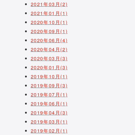
2021年03月(2)
2021年01月(1)
2020年10月(1)
2020年09月(1)
2020年06月(4)
2020年04月(2)
2020年03月(3)
2020年01月(3)
2019年10月(1)
2019年09月(3)
2019年07月(1)
2019年06月(1)
2019年04月(3)
2019年03月(1)
2019年02月(1)