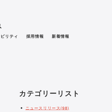
ナビリティ
採用情報
新着情報
カテゴリーリスト
ニュースリリース(98)