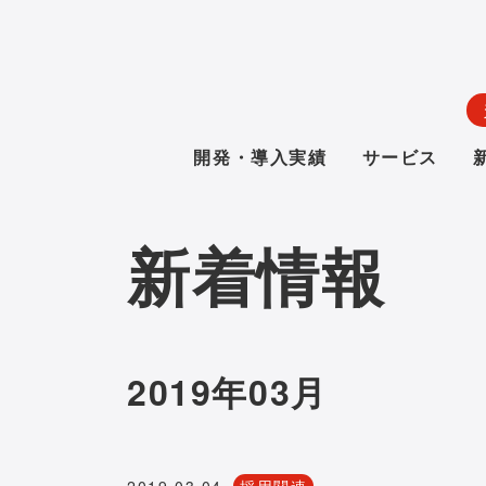
開発・導入実績
サービス
新着情報
2019年03月
2019.03.04
採用関連