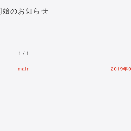
集開始のお知らせ
1 / 1
main
2019年