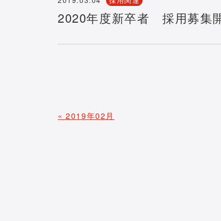
2020年度新卒者 採用募
«
2019年02月