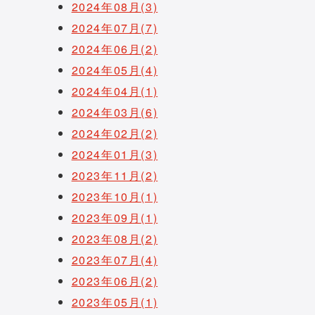
2024年08月(3)
2024年07月(7)
2024年06月(2)
2024年05月(4)
2024年04月(1)
2024年03月(6)
2024年02月(2)
2024年01月(3)
2023年11月(2)
2023年10月(1)
2023年09月(1)
2023年08月(2)
2023年07月(4)
2023年06月(2)
2023年05月(1)