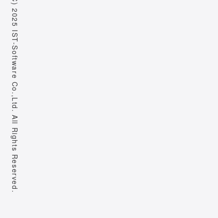
Copyright (C) 2025 IST-Software Co.,Ltd. All Rights Reserved.