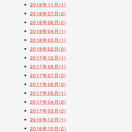
2018年11月(1)
2018年07月(2)
2018年06月(2)
2018年04月(1)
2018年03月(1)
2018年02月(2)
2017年12月(1)
2017年09月(1)
2017年07月(2)
2017年06月(2)
2017年05月(1)
2017年04月(2)
2017年03月(2)
2016年12月(1)
2016年10月(2)