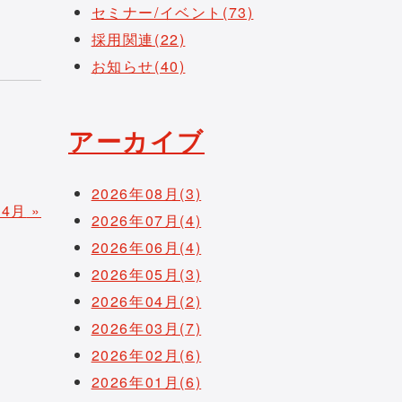
セミナー/イベント(73)
採用関連(22)
お知らせ(40)
アーカイブ
2026年08月(3)
04月
»
2026年07月(4)
2026年06月(4)
2026年05月(3)
2026年04月(2)
2026年03月(7)
2026年02月(6)
2026年01月(6)