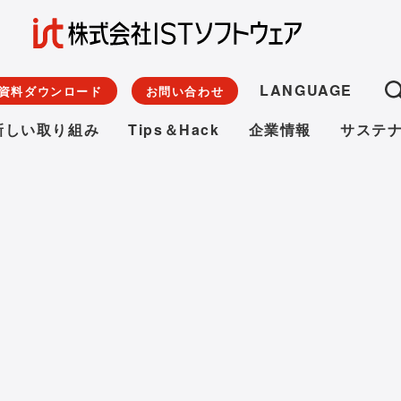
LANGUAGE
資料ダウンロード
お問い合わせ
新しい取り組み
Tips＆Hack
企業情報
サステ