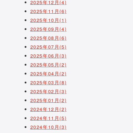
2025年12月(4)
2025年11月(6)
2025年10月(1)
2025年09月(4)
2025年08月(6)
2025年07月(5)
2025年06月(3)
2025年05月(2)
2025年04月(2)
2025年03月(8)
2025年02月(3)
2025年01月(2)
2024年12月(2)
2024年11月(5)
2024年10月(3)