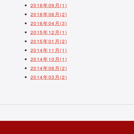
2016年09月(1)
2016年06月(2)
2016年04月(3)
2015年12月(1)
2015年01月(2)
2014年11月(1)
2014年10月(1)
2014年06月(2)
2014年03月(2)