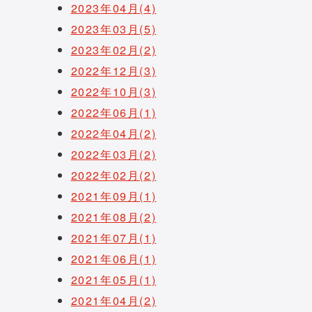
2023年04月(4)
2023年03月(5)
2023年02月(2)
2022年12月(3)
2022年10月(3)
2022年06月(1)
2022年04月(2)
2022年03月(2)
2022年02月(2)
2021年09月(1)
2021年08月(2)
2021年07月(1)
2021年06月(1)
2021年05月(1)
2021年04月(2)