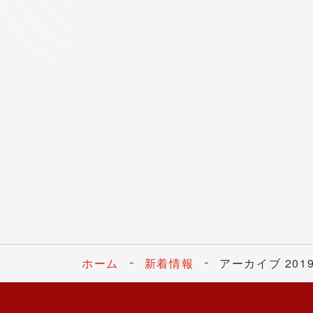
ホーム
新着情報
アーカイブ 201