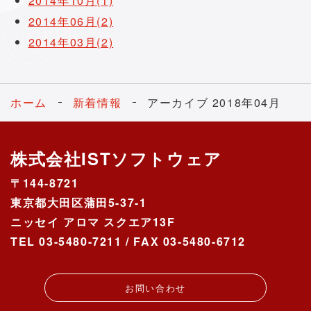
2014年10月(1)
2014年06月(2)
2014年03月(2)
ホーム
新着情報
アーカイブ 2018年04月
株式会社ISTソフトウェア
〒144-8721
東京都大田区蒲田5-37-1
ニッセイ アロマ スクエア13F
TEL 03-5480-7211 / FAX 03-5480-6712
お問い合わせ