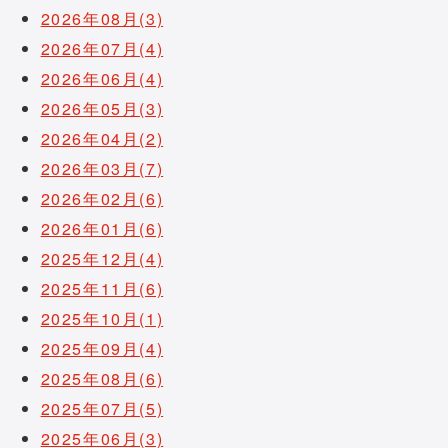
2026年08月(3)
2026年07月(4)
2026年06月(4)
2026年05月(3)
2026年04月(2)
2026年03月(7)
2026年02月(6)
2026年01月(6)
2025年12月(4)
2025年11月(6)
2025年10月(1)
2025年09月(4)
2025年08月(6)
2025年07月(5)
2025年06月(3)