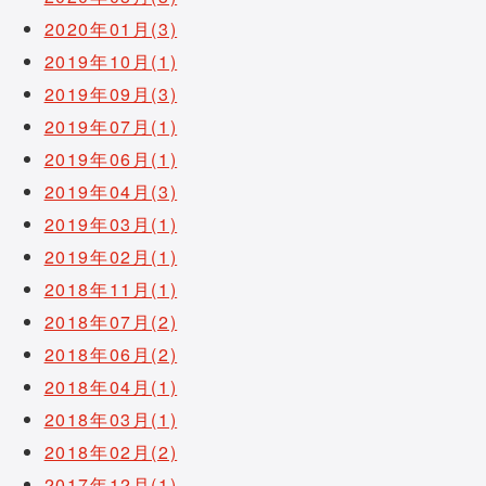
2020年01月(3)
2019年10月(1)
2019年09月(3)
2019年07月(1)
2019年06月(1)
2019年04月(3)
2019年03月(1)
2019年02月(1)
2018年11月(1)
2018年07月(2)
2018年06月(2)
2018年04月(1)
2018年03月(1)
2018年02月(2)
2017年12月(1)