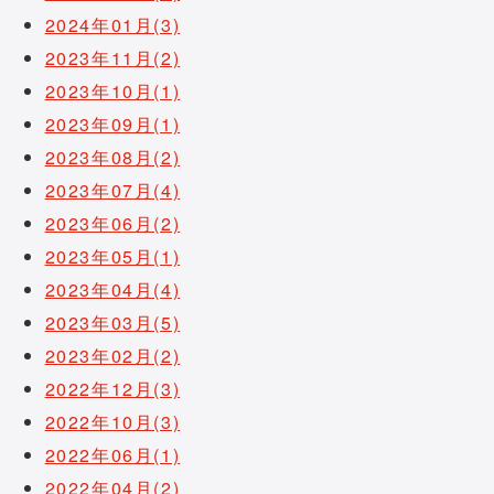
2024年01月(3)
2023年11月(2)
2023年10月(1)
2023年09月(1)
2023年08月(2)
2023年07月(4)
2023年06月(2)
2023年05月(1)
2023年04月(4)
2023年03月(5)
2023年02月(2)
2022年12月(3)
2022年10月(3)
2022年06月(1)
2022年04月(2)