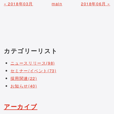
«
2018年03月
main
2018年06月
»
カテゴリーリスト
ニュースリリース(98)
セミナー/イベント(73)
採用関連(22)
お知らせ(40)
アーカイブ