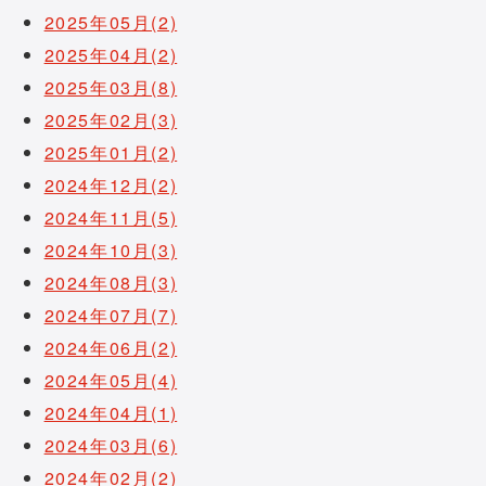
2025年05月(2)
2025年04月(2)
2025年03月(8)
2025年02月(3)
2025年01月(2)
2024年12月(2)
2024年11月(5)
2024年10月(3)
2024年08月(3)
2024年07月(7)
2024年06月(2)
2024年05月(4)
2024年04月(1)
2024年03月(6)
2024年02月(2)