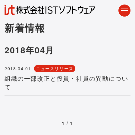
新着情報
2018年04月
2018.04.01
ニュースリリース
組織の一部改正と役員・社員の異動につい
て
1 / 1