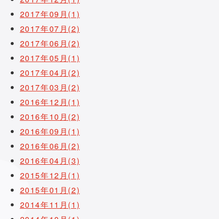
2017年09月(1)
2017年07月(2)
2017年06月(2)
2017年05月(1)
2017年04月(2)
2017年03月(2)
2016年12月(1)
2016年10月(2)
2016年09月(1)
2016年06月(2)
2016年04月(3)
2015年12月(1)
2015年01月(2)
2014年11月(1)