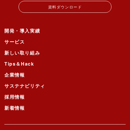
資料ダウンロード
開発・導入実績
サービス
新しい取り組み
Tips＆Hack
企業情報
サステナビリティ
採用情報
新着情報