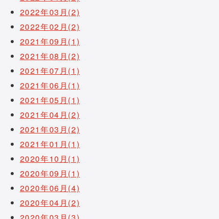
2022年03月(2)
2022年02月(2)
2021年09月(1)
2021年08月(2)
2021年07月(1)
2021年06月(1)
2021年05月(1)
2021年04月(2)
2021年03月(2)
2021年01月(1)
2020年10月(1)
2020年09月(1)
2020年06月(4)
2020年04月(2)
2020年03月(3)