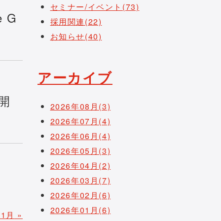
セミナー/イベント(73)
 G
採用関連(22)
お知らせ(40)
アーカイブ
開
2026年08月(3)
2026年07月(4)
2026年06月(4)
2026年05月(3)
2026年04月(2)
2026年03月(7)
2026年02月(6)
2026年01月(6)
01月
»