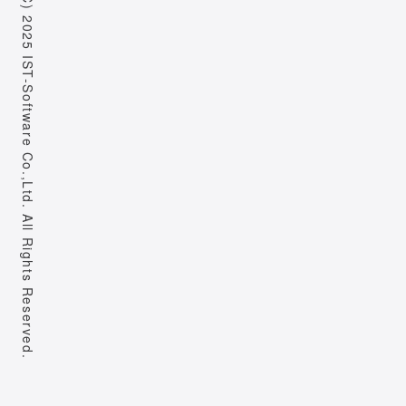
Copyright (C) 2025 IST-Software Co.,Ltd. All Rights Reserved.