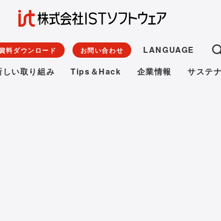
LANGUAGE
資料ダウンロード
お問い合わせ
新しい取り組み
Tips＆Hack
企業情報
サステ