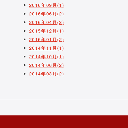
2016年09月(1)
2016年06月(2)
2016年04月(3)
2015年12月(1)
2015年01月(2)
2014年11月(1)
2014年10月(1)
2014年06月(2)
2014年03月(2)