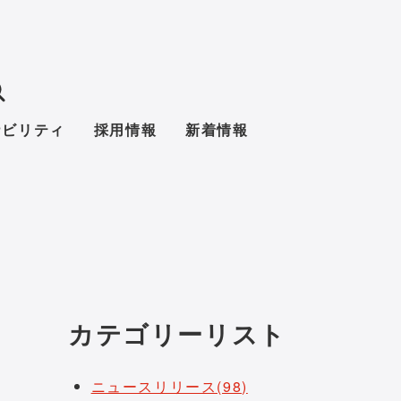
ナビリティ
採用情報
新着情報
カテゴリーリスト
ニュースリリース(98)