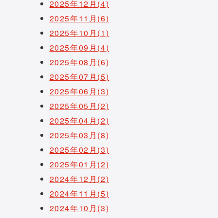
2025年12月(4)
2025年11月(6)
2025年10月(1)
2025年09月(4)
2025年08月(6)
2025年07月(5)
2025年06月(3)
2025年05月(2)
2025年04月(2)
2025年03月(8)
2025年02月(3)
2025年01月(2)
2024年12月(2)
2024年11月(5)
2024年10月(3)