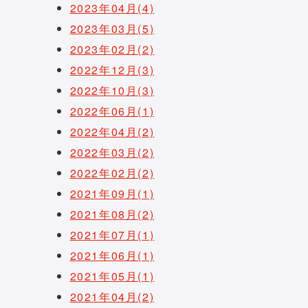
2023年04月(4)
2023年03月(5)
2023年02月(2)
2022年12月(3)
2022年10月(3)
2022年06月(1)
2022年04月(2)
2022年03月(2)
2022年02月(2)
2021年09月(1)
2021年08月(2)
2021年07月(1)
2021年06月(1)
2021年05月(1)
2021年04月(2)