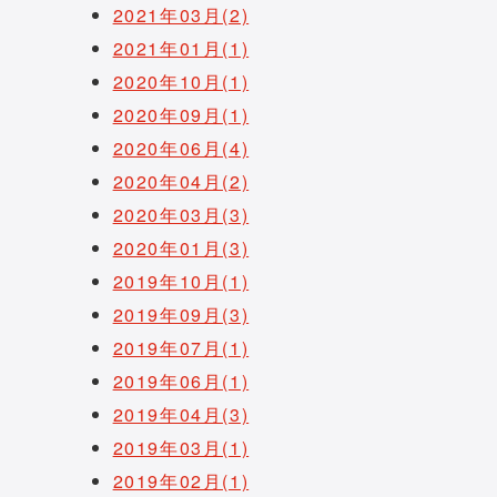
2021年03月(2)
2021年01月(1)
2020年10月(1)
2020年09月(1)
2020年06月(4)
2020年04月(2)
2020年03月(3)
2020年01月(3)
2019年10月(1)
2019年09月(3)
2019年07月(1)
2019年06月(1)
2019年04月(3)
2019年03月(1)
2019年02月(1)