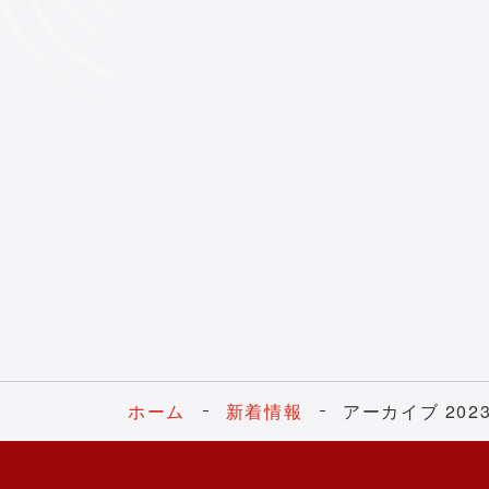
ホーム
新着情報
アーカイブ 202