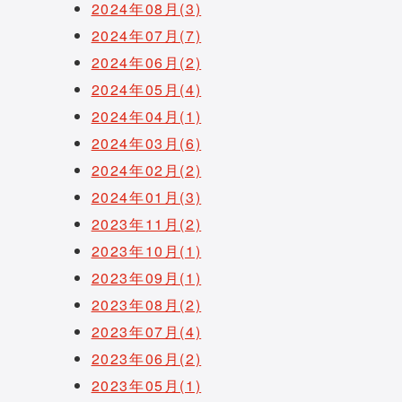
2024年08月(3)
2024年07月(7)
2024年06月(2)
2024年05月(4)
2024年04月(1)
2024年03月(6)
2024年02月(2)
2024年01月(3)
2023年11月(2)
2023年10月(1)
2023年09月(1)
2023年08月(2)
2023年07月(4)
2023年06月(2)
2023年05月(1)