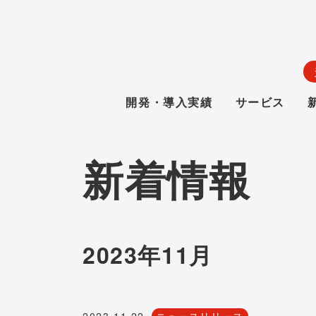
開発・導入実績
サービス
新着情報
2023年11月
2023.11.22
ニュースリリース