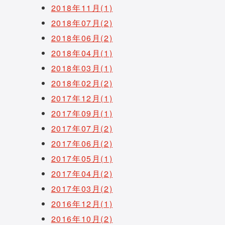
2018年11月(1)
2018年07月(2)
2018年06月(2)
2018年04月(1)
2018年03月(1)
2018年02月(2)
2017年12月(1)
2017年09月(1)
2017年07月(2)
2017年06月(2)
2017年05月(1)
2017年04月(2)
2017年03月(2)
2016年12月(1)
2016年10月(2)