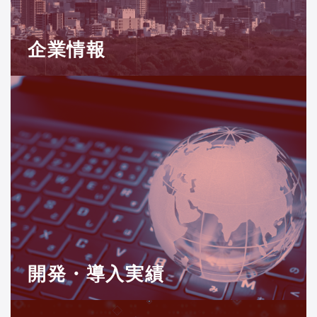
企業情報
開発・導入実績