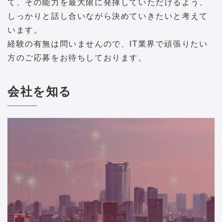
て、その能力を最大限に発揮していただけるよう、
しっかりと話し合いながら決めていきたいと考えて
います。
経験の有無は問いませんので、IT業界で頑張りたい
方のご応募をお待ちしております。
会社を知る