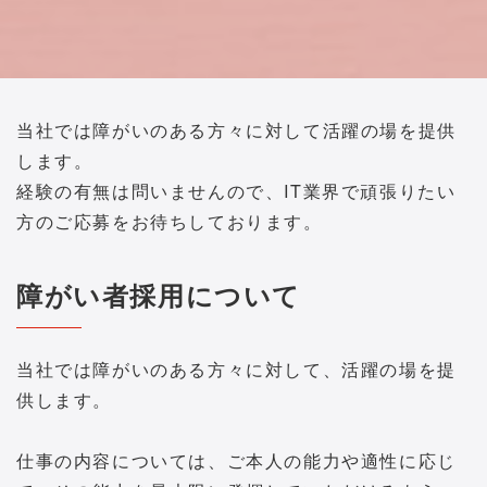
当社では障がいのある方々に対して活躍の場を提供
します。
経験の有無は問いませんので、IT業界で頑張りたい
方のご応募をお待ちしております。
障がい者採用について
当社では障がいのある方々に対して、活躍の場を提
供します。
仕事の内容については、ご本人の能力や適性に応じ