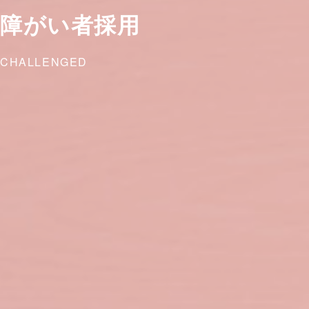
障がい者採用
CHALLENGED