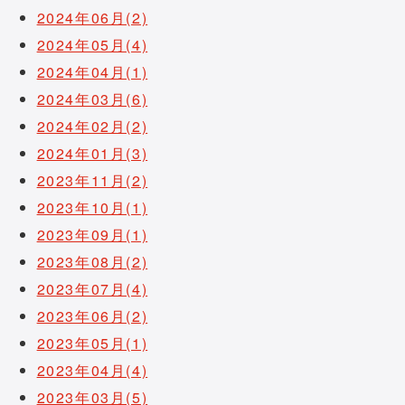
2024年06月(2)
2024年05月(4)
2024年04月(1)
2024年03月(6)
2024年02月(2)
2024年01月(3)
2023年11月(2)
2023年10月(1)
2023年09月(1)
2023年08月(2)
2023年07月(4)
2023年06月(2)
2023年05月(1)
2023年04月(4)
2023年03月(5)