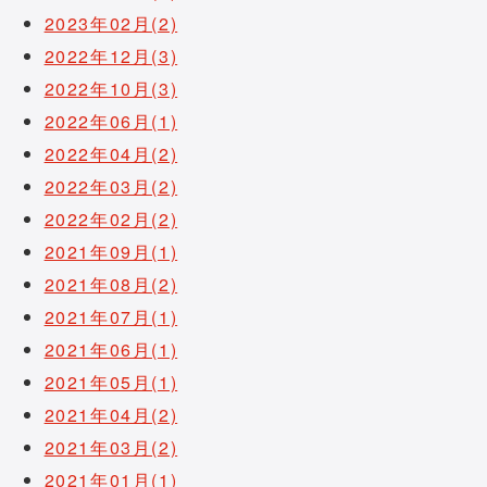
2023年02月(2)
2022年12月(3)
2022年10月(3)
2022年06月(1)
2022年04月(2)
2022年03月(2)
2022年02月(2)
2021年09月(1)
2021年08月(2)
2021年07月(1)
2021年06月(1)
2021年05月(1)
2021年04月(2)
2021年03月(2)
2021年01月(1)