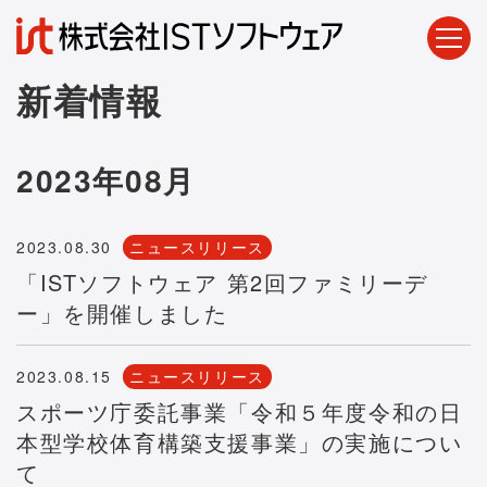
新着情報
2023年08月
2023.08.30
ニュースリリース
「ISTソフトウェア 第2回ファミリーデ
ー」を開催しました
2023.08.15
ニュースリリース
スポーツ庁委託事業「令和５年度令和の日
本型学校体育構築支援事業」の実施につい
て