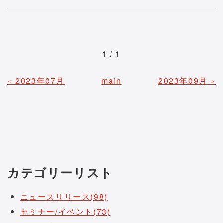
1 / 1
«
2023年07月
main
2023年09月
»
カテゴリーリスト
ニュースリリース(98)
セミナー/イベント(73)