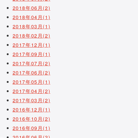
2018年06月(2)
2018年04月(1)
2018年03月(1)
2018年02月(2)
2017年12月(1)
2017年09月(1)
2017年07月(2)
2017年06月(2)
2017年05月(1)
2017年04月(2)
2017年03月(2)
2016年12月(1)
2016年10月(2)
2016年09月(1)
2016年06月(2)