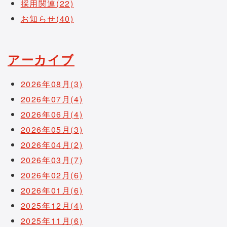
採用関連(22)
お知らせ(40)
アーカイブ
2026年08月(3)
2026年07月(4)
2026年06月(4)
2026年05月(3)
2026年04月(2)
2026年03月(7)
2026年02月(6)
2026年01月(6)
2025年12月(4)
2025年11月(6)