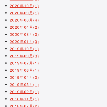
2020年10月(1)
2020年09月(1)
2020年06月(4)
2020年04月(2)
2020年03月(3)
2020年01月(3)
2019年10月(1)
2019年09月(3)
2019年07月(1)
2019年06月(1)
2019年04月(3)
2019年03月(1)
2019年02月(1)
2018年11月(1)
2018年07月(2)