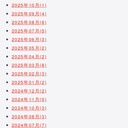
2025年10月(1)
2025年09月(4)
2025年08月(6)
2025年07月(5)
2025年06月(3)
2025年05月(2)
2025年04月(2)
2025年03月(8)
2025年02月(3)
2025年01月(2)
2024年12月(2)
2024年11月(5)
2024年10月(3)
2024年08月(3)
2024年07月(7)