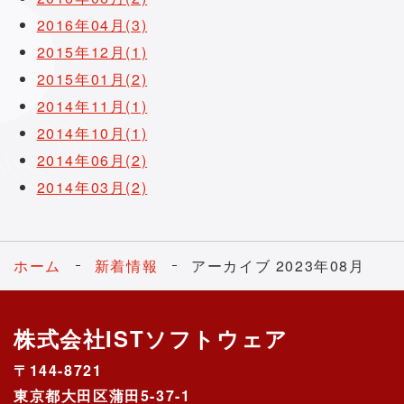
2016年04月(3)
2015年12月(1)
2015年01月(2)
2014年11月(1)
2014年10月(1)
2014年06月(2)
2014年03月(2)
ホーム
新着情報
アーカイブ 2023年08月
株式会社ISTソフトウェア
〒144-8721
東京都大田区蒲田5-37-1