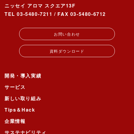
ニッセイ アロマ スクエア13F
TEL 03-5480-7211 / FAX 03-5480-6712
お問い合わせ
資料ダウンロード
開発・導入実績
サービス
新しい取り組み
Tips＆Hack
企業情報
サステナビリティ