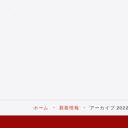
ホーム
新着情報
アーカイブ 202