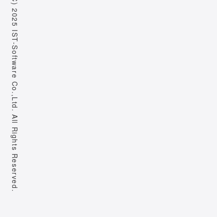
Copyright (C) 2025 IST-Software Co.,Ltd. All Rights Reserved.