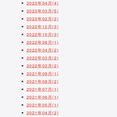
2023年04月(4)
2023年03月(5)
2023年02月(2)
2022年12月(3)
2022年10月(3)
2022年06月(1)
2022年04月(2)
2022年03月(2)
2022年02月(2)
2021年09月(1)
2021年08月(2)
2021年07月(1)
2021年06月(1)
2021年05月(1)
2021年04月(2)