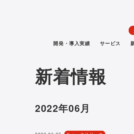
開発・導入実績
サービス
新着情報
2022年06月
2022.06.27
ニュースリリース