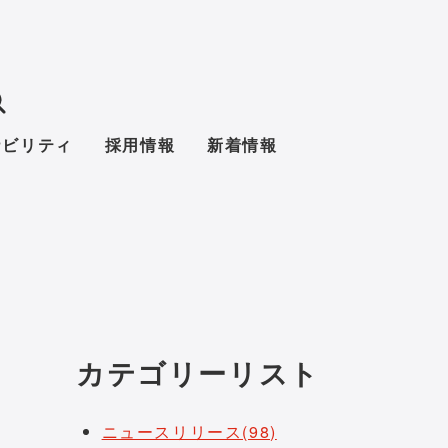
ナビリティ
採用情報
新着情報
カテゴリーリスト
ニュースリリース(98)