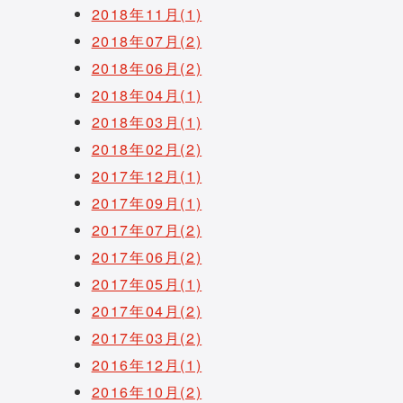
2018年11月(1)
2018年07月(2)
2018年06月(2)
2018年04月(1)
2018年03月(1)
2018年02月(2)
2017年12月(1)
2017年09月(1)
2017年07月(2)
2017年06月(2)
2017年05月(1)
2017年04月(2)
2017年03月(2)
2016年12月(1)
2016年10月(2)