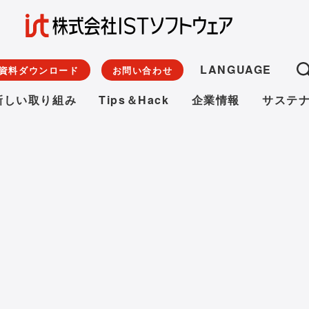
LANGUAGE
資料ダウンロード
お問い合わせ
新しい取り組み
Tips＆Hack
企業情報
サステ