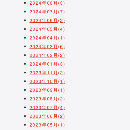
2024年08月(3)
2024年07月(7)
2024年06月(2)
2024年05月(4)
2024年04月(1)
2024年03月(6)
2024年02月(2)
2024年01月(3)
2023年11月(2)
2023年10月(1)
2023年09月(1)
2023年08月(2)
2023年07月(4)
2023年06月(2)
2023年05月(1)