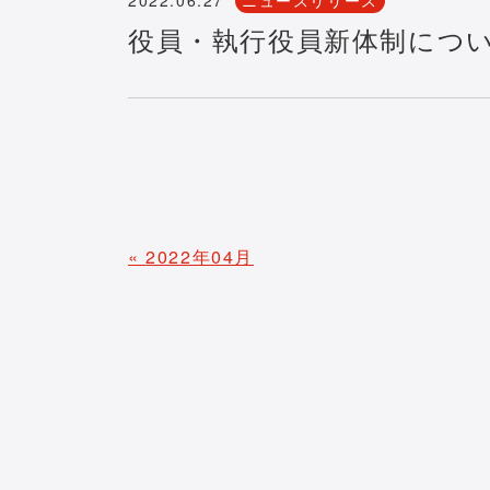
役員・執行役員新体制につ
«
2022年04月