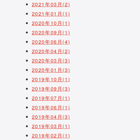
2021年03月(2)
2021年01月(1)
2020年10月(1)
2020年09月(1)
2020年06月(4)
2020年04月(2)
2020年03月(3)
2020年01月(3)
2019年10月(1)
2019年09月(3)
2019年07月(1)
2019年06月(1)
2019年04月(3)
2019年03月(1)
2019年02月(1)