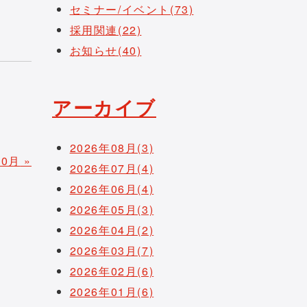
セミナー/イベント(73)
採用関連(22)
お知らせ(40)
アーカイブ
2026年08月(3)
10月
»
2026年07月(4)
2026年06月(4)
2026年05月(3)
2026年04月(2)
2026年03月(7)
2026年02月(6)
2026年01月(6)