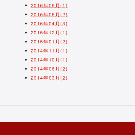
2016年09月(1)
2016年06月(2)
2016年04月(3)
2015年12月(1)
2015年01月(2)
2014年11月(1)
2014年10月(1)
2014年06月(2)
2014年03月(2)