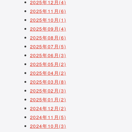
2025年12月(4)
2025年11月(6)
2025年10月(1)
2025年09月(4)
2025年08月(6)
2025年07月(5)
2025年06月(3)
2025年05月(2)
2025年04月(2)
2025年03月(8)
2025年02月(3)
2025年01月(2)
2024年12月(2)
2024年11月(5)
2024年10月(3)