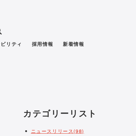
ナビリティ
採用情報
新着情報
カテゴリーリスト
ニュースリリース(98)