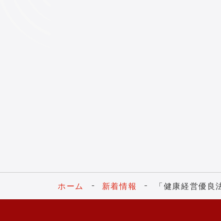
ホーム
新着情報
「健康経営優良法