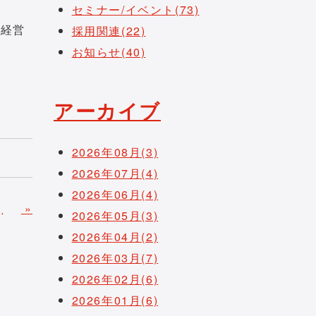
セミナー/イベント(73)
康経営
採用関連(22)
お知らせ(40)
アーカイブ
2026年08月(3)
2026年07月(4)
2026年06月(4)
»
のサイトリニューアルのお知らせ
2026年05月(3)
2026年04月(2)
2026年03月(7)
2026年02月(6)
2026年01月(6)