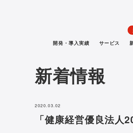
開発・導入実績
サービス
新着情報
2020.03.02
「健康経営優良法人2