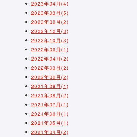
2023年04月(4)
2023年03月(5)
2023年02月(2)
2022年12月(3)
2022年10月(3)
2022年06月(1)
2022年04月(2)
2022年03月(2)
2022年02月(2)
2021年09月(1)
2021年08月(2)
2021年07月(1)
2021年06月(1)
2021年05月(1)
2021年04月(2)