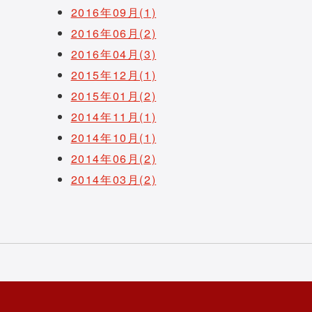
2016年09月(1)
2016年06月(2)
2016年04月(3)
2015年12月(1)
2015年01月(2)
2014年11月(1)
2014年10月(1)
2014年06月(2)
2014年03月(2)