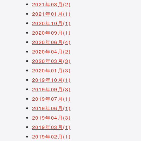
2021年03月(2)
2021年01月(1)
2020年10月(1)
2020年09月(1)
2020年06月(4)
2020年04月(2)
2020年03月(3)
2020年01月(3)
2019年10月(1)
2019年09月(3)
2019年07月(1)
2019年06月(1)
2019年04月(3)
2019年03月(1)
2019年02月(1)