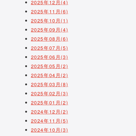
2025年12月(4)
2025年11月(6)
2025年10月(1)
2025年09月(4)
2025年08月(6)
2025年07月(5)
2025年06月(3)
2025年05月(2)
2025年04月(2)
2025年03月(8)
2025年02月(3)
2025年01月(2)
2024年12月(2)
2024年11月(5)
2024年10月(3)