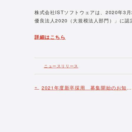
株式会社ISTソフトウェアは、2020年
優良法人2020（大規模法人部門）」に
詳細はこちら
ニュースリリース
«
2021年度新卒採用 募集開始のお知らせ