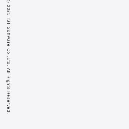
Copyright (C) 2025 IST-Software Co.,Ltd. All Rights Reserved.