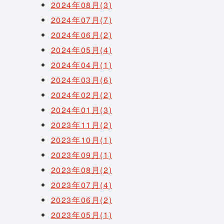
2024年08月(3)
2024年07月(7)
2024年06月(2)
2024年05月(4)
2024年04月(1)
2024年03月(6)
2024年02月(2)
2024年01月(3)
2023年11月(2)
2023年10月(1)
2023年09月(1)
2023年08月(2)
2023年07月(4)
2023年06月(2)
2023年05月(1)