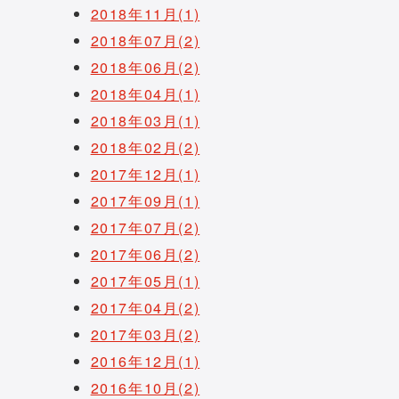
2018年11月(1)
2018年07月(2)
2018年06月(2)
2018年04月(1)
2018年03月(1)
2018年02月(2)
2017年12月(1)
2017年09月(1)
2017年07月(2)
2017年06月(2)
2017年05月(1)
2017年04月(2)
2017年03月(2)
2016年12月(1)
2016年10月(2)