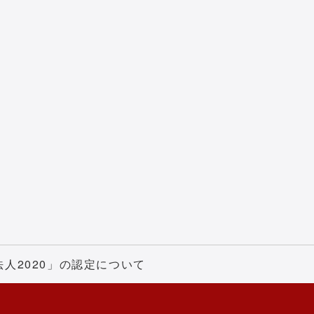
人2020」の認定について