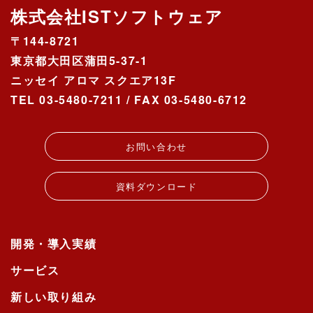
株式会社ISTソフトウェア
〒144-8721
東京都大田区蒲田5-37-1
ニッセイ アロマ スクエア13F
TEL 03-5480-7211 / FAX 03-5480-6712
お問い合わせ
資料ダウンロード
開発・導入実績
サービス
新しい取り組み