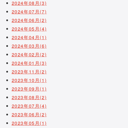
2024年08月(3)
2024年07月(7)
2024年06月(2)
2024年05月(4)
2024年04月(1)
2024年03月(6)
2024年02月(2)
2024年01月(3)
2023年11月(2)
2023年10月(1)
2023年09月(1)
2023年08月(2)
2023年07月(4)
2023年06月(2)
2023年05月(1)