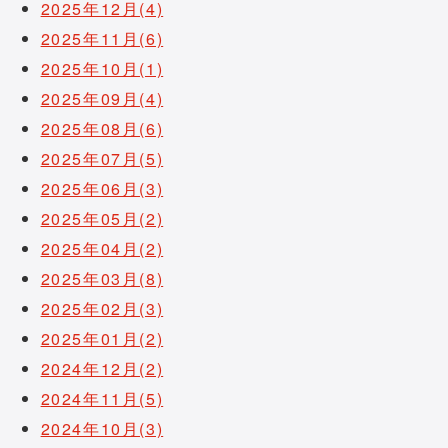
2025年12月(4)
2025年11月(6)
2025年10月(1)
2025年09月(4)
2025年08月(6)
2025年07月(5)
2025年06月(3)
2025年05月(2)
2025年04月(2)
2025年03月(8)
2025年02月(3)
2025年01月(2)
2024年12月(2)
2024年11月(5)
2024年10月(3)