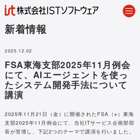
新着情報
2025.12.02
FSA東海支部2025年11月例会
にて、AIエージェントを使っ
たシステム開発手法について
講演
2025年11月21日（金）に開催されたFSA（※）東海
支部2025年11月例会にて、当社ITサービス企画部部
長が登壇し、下記2つのテーマで講演を行いました。