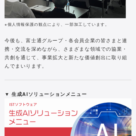
※個人情報保護の観点により、一部加工しています。
今後も、富士通グループ・各会員企業の皆さまと連
携・交流を深めながら、さまざまな領域での協業・
共創を通じて、事業拡大と新たな価値創出に取り組
んでまいります。
▼ 生成AIソリューションメニュー