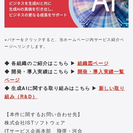
※バナーをクリックすると、当ホームページ内サービス紹介ペ
ージへリンクします。
◆ 各組織のご紹介はこちら ▶
組織図ページ
◆ 開発・導入実績はこちら ▶
開発・導入実績一覧
ページ
◆ 生成AIに関する取り組みはこちら ▶
新しい取り
組み（R&D）
【本件に関するお問い合わせ先】
株式会社ISTソフトウェア
ITサービス企画本部 飛彈・河合