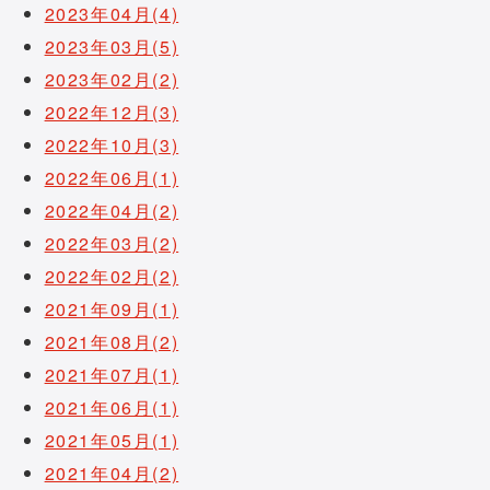
2023年04月(4)
2023年03月(5)
2023年02月(2)
2022年12月(3)
2022年10月(3)
2022年06月(1)
2022年04月(2)
2022年03月(2)
2022年02月(2)
2021年09月(1)
2021年08月(2)
2021年07月(1)
2021年06月(1)
2021年05月(1)
2021年04月(2)