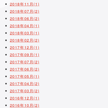
2018年11月(1)
2018年07月(2)
2018年06月(2)
2018年04月(1)
2018年03月(1)
2018年02月(2)
2017年12月(1)
2017年09月(1)
2017年07月(2)
2017年06月(2)
2017年05月(1)
2017年04月(2)
2017年03月(2)
2016年12月(1)
2016年10月(2)