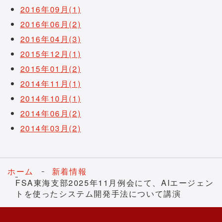
2016年09月(1)
2016年06月(2)
2016年04月(3)
2015年12月(1)
2015年01月(2)
2014年11月(1)
2014年10月(1)
2014年06月(2)
2014年03月(2)
ホーム
新着情報
FSA東海支部2025年11月例会にて、AIエージェン
トを使ったシステム開発手法について講演