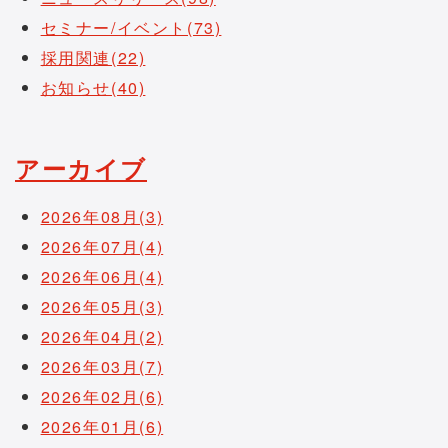
セミナー/イベント(73)
採用関連(22)
お知らせ(40)
アーカイブ
2026年08月(3)
2026年07月(4)
2026年06月(4)
2026年05月(3)
2026年04月(2)
2026年03月(7)
2026年02月(6)
2026年01月(6)