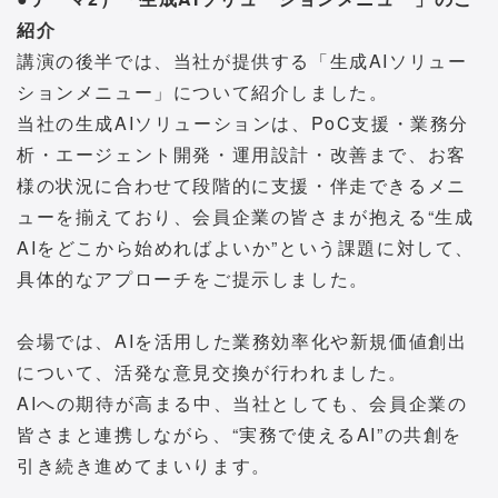
紹介
講演の後半では、当社が提供する「生成AIソリュー
ションメニュー」について紹介しました。
当社の生成AIソリューションは、PoC支援・業務分
析・エージェント開発・運用設計・改善まで、お客
様の状況に合わせて段階的に支援・伴走できるメニ
ューを揃えており、会員企業の皆さまが抱える“生成
AIをどこから始めればよいか”という課題に対して、
具体的なアプローチをご提示しました。
会場では、AIを活用した業務効率化や新規価値創出
について、活発な意見交換が行われました。
AIへの期待が高まる中、当社としても、会員企業の
皆さまと連携しながら、“実務で使えるAI”の共創を
引き続き進めてまいります。