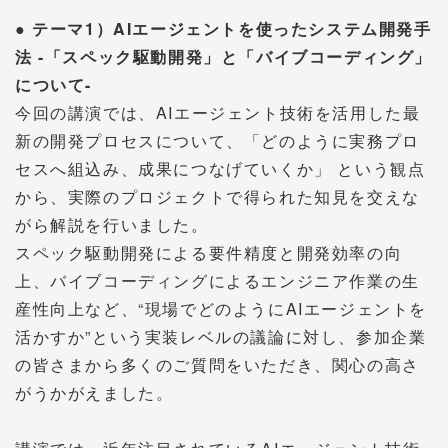
● テーマ1）AIエージェントを使ったシステム開発手
法 -「スペック駆動開発」と「バイブコーディング」
について-
今回の講演では、AIエージェント技術を活用した最
新の開発プロセスについて、「どのように実務プロ
セスへ組込み、成果につなげていくか」 という観点
から、実際のプロジェクトで得られた知見を交えな
がら解説を行いました。
スペック駆動開発による要件精度と開発効率の向
上、バイブコーディングによるエンジニア作業の生
産性向上など、“現場でどのようにAIエージェントを
活かすか”という実装レベルの議論に対し、参加企業
の皆さまから多くのご質問をいただき、関心の高さ
がうかがえました。