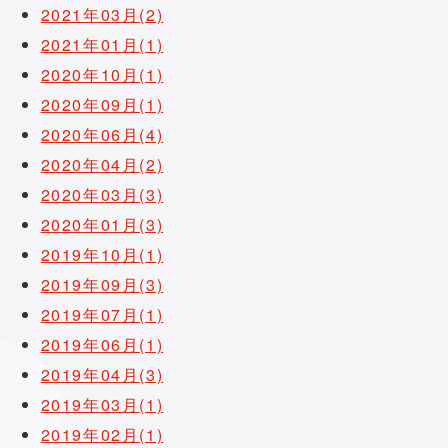
2021年03月(2)
2021年01月(1)
2020年10月(1)
2020年09月(1)
2020年06月(4)
2020年04月(2)
2020年03月(3)
2020年01月(3)
2019年10月(1)
2019年09月(3)
2019年07月(1)
2019年06月(1)
2019年04月(3)
2019年03月(1)
2019年02月(1)