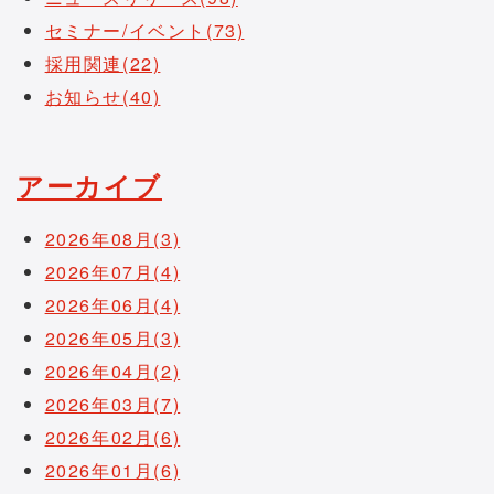
セミナー/イベント(73)
採用関連(22)
お知らせ(40)
アーカイブ
2026年08月(3)
2026年07月(4)
2026年06月(4)
2026年05月(3)
2026年04月(2)
2026年03月(7)
2026年02月(6)
2026年01月(6)