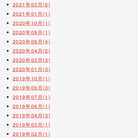
2021年03月(2)
2021年01月(1)
2020年10月(1)
2020年09月(1)
2020年06月(4)
2020年04月(2)
2020年03月(3)
2020年01月(3)
2019年10月(1)
2019年09月(3)
2019年07月(1)
2019年06月(1)
2019年04月(3)
2019年03月(1)
2019年02月(1)