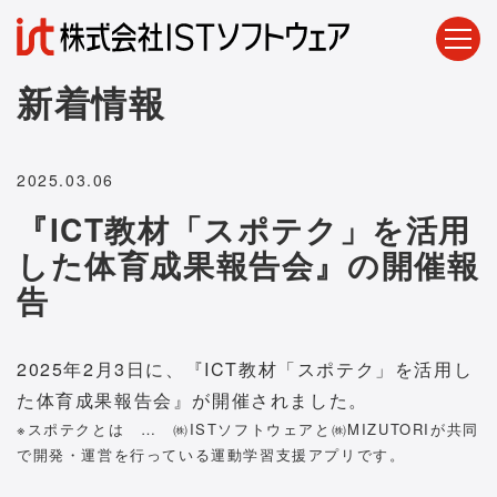
新着情報
2025.03.06
『ICT教材「スポテク」を活用
した体育成果報告会』の開催報
告
2025年2月3日に、『ICT教材「スポテク」を活用し
た体育成果報告会』が開催されました。
※スポテクとは … ㈱ISTソフトウェアと㈱MIZUTORIが共同
で開発・運営を行っている運動学習支援アプリです。