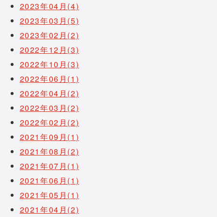
2023年04月(4)
2023年03月(5)
2023年02月(2)
2022年12月(3)
2022年10月(3)
2022年06月(1)
2022年04月(2)
2022年03月(2)
2022年02月(2)
2021年09月(1)
2021年08月(2)
2021年07月(1)
2021年06月(1)
2021年05月(1)
2021年04月(2)