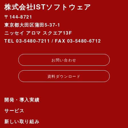
株式会社ISTソフトウェア
〒144-8721
東京都大田区蒲田5-37-1
ニッセイ アロマ スクエア13F
TEL 03-5480-7211 / FAX 03-5480-6712
お問い合わせ
資料ダウンロード
開発・導入実績
サービス
新しい取り組み