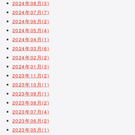
2024年08月(3)
2024年07月(7)
2024年06月(2)
2024年05月(4)
2024年04月(1)
2024年03月(6)
2024年02月(2)
2024年01月(3)
2023年11月(2)
2023年10月(1)
2023年09月(1)
2023年08月(2)
2023年07月(4)
2023年06月(2)
2023年05月(1)