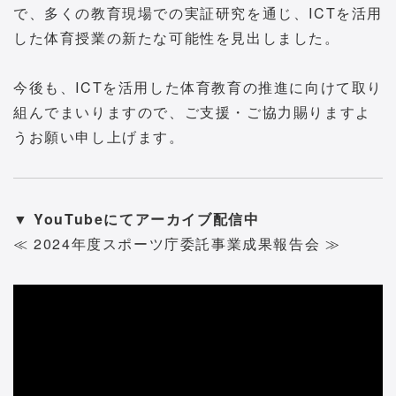
で、多くの教育現場での実証研究を通じ、ICTを活用
した体育授業の新たな可能性を見出しました。
今後も、ICTを活用した体育教育の推進に向けて取り
組んでまいりますので、ご支援・ご協力賜りますよ
うお願い申し上げます。
▼ YouTubeにてアーカイブ配信中
≪ 2024年度スポーツ庁委託事業成果報告会 ≫