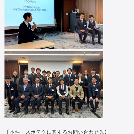
【本件・スポテクに関するお問い合わせ先】