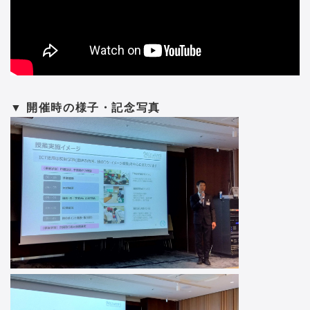
▼ 開催時の様子・記念写真