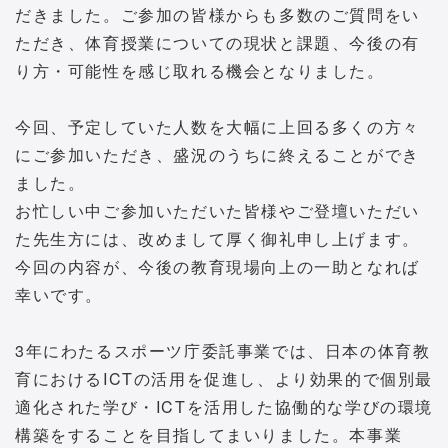
だきました。ご参加の皆様からも多数のご質問をい
ただき、体育授業についての現状と課題、今後の有
り方・可能性を感じ取れる機会となりました。
今回、予定していた人数を大幅に上回る多くの方々
にご参加いただき、盛況のうちに終えることができ
ました。
お忙しい中ご参加いただいた皆様やご登壇いただい
た先生方には、改めまして厚く御礼申し上げます。
今回の内容が、今後の教育現場向上の一助となれば
幸いです。
3年にわたるスポーツ庁委託事業では、日本の体育教
育におけるICTの活用を促進し、より効果的で個別最
適化された学び・ICTを活用した協働的な学びの環境
構築をすることを目指してまいりました。本事業