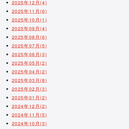
2025年12月(4)
2025年11月(6)
2025年10月(1)
2025年09月(4)
2025年08月(6)
2025年07月(5)
2025年06月(3)
2025年05月(2)
2025年04月(2)
2025年03月(8)
2025年02月(3)
2025年01月(2)
2024年12月(2)
2024年11月(5)
2024年10月(3)