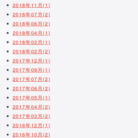
2018年11月(1)
2018年07月(2)
2018年06月(2)
2018年04月(1)
2018年03月(1)
2018年02月(2)
2017年12月(1)
2017年09月(1)
2017年07月(2)
2017年06月(2)
2017年05月(1)
2017年04月(2)
2017年03月(2)
2016年12月(1)
2016年10月(2)