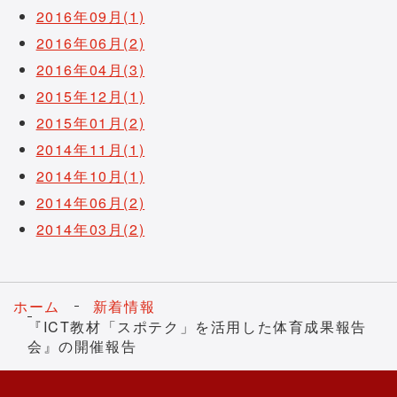
2016年09月(1)
2016年06月(2)
2016年04月(3)
2015年12月(1)
2015年01月(2)
2014年11月(1)
2014年10月(1)
2014年06月(2)
2014年03月(2)
ホーム
新着情報
『ICT教材「スポテク」を活用した体育成果報告
会』の開催報告