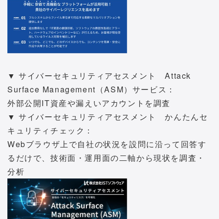
▼ サイバーセキュリティアセスメント Attack
Surface Management（ASM）サービス：
外部公開IT資産や漏えいアカウントを調査
▼ サイバーセキュリティアセスメント かんたんセ
キュリティチェック：
Webブラウザ上で自社の状況を設問に沿って回答す
るだけで、技術面・運用面の二軸から現状を調査・
分析