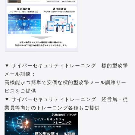
▼ サイバーセキュリティトレーニング 標的型攻撃
メール訓練：
高機能かつ簡単で安価な標的型攻撃メール訓練サー
ビスをご提供
▼ サイバーセキュリティトレーニング 経営層・従
業員等向けのトレーニング各種もご提供