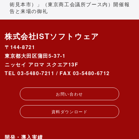
術見本市）」（東京商工会議所ブース内）開催報
告と来場の御礼
株式会社ISTソフトウェア
〒144-8721
東京都大田区蒲田5-37-1
ニッセイ アロマ スクエア13F
TEL 03-5480-7211 / FAX 03-5480-6712
お問い合わせ
資料ダウンロード
開発・導入実績