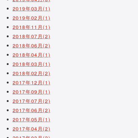
2019年03月(1)
2019年02月(1)
2018年11月(1)
2018年07月(2)
2018年06月(2)
2018年04月(1)
2018年03月(1)
2018年02月(2)
2017年12月(1)
2017年09月(1)
2017年07月(2)
2017年06月(2)
2017年05月(1)
2017年04月(2)
2017年03月(2)