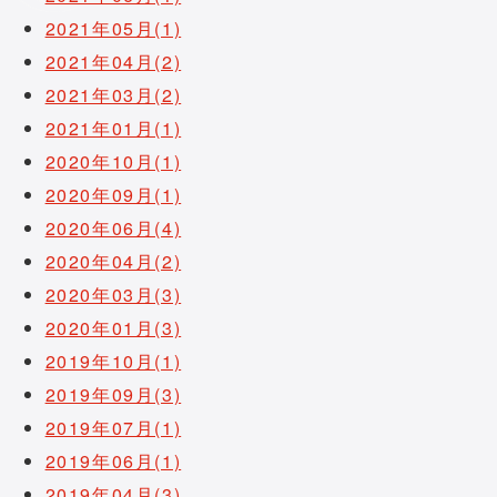
2021年05月(1)
2021年04月(2)
2021年03月(2)
2021年01月(1)
2020年10月(1)
2020年09月(1)
2020年06月(4)
2020年04月(2)
2020年03月(3)
2020年01月(3)
2019年10月(1)
2019年09月(3)
2019年07月(1)
2019年06月(1)
2019年04月(3)