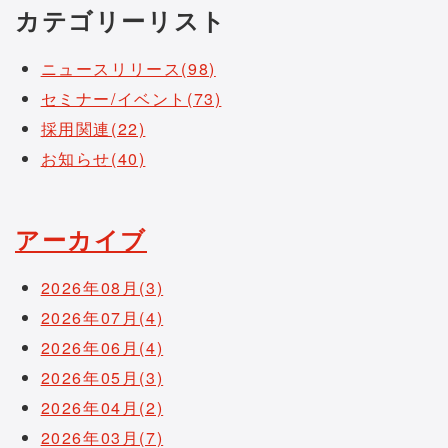
カテゴリーリスト
ニュースリリース(98)
セミナー/イベント(73)
採用関連(22)
お知らせ(40)
アーカイブ
2026年08月(3)
2026年07月(4)
2026年06月(4)
2026年05月(3)
2026年04月(2)
2026年03月(7)