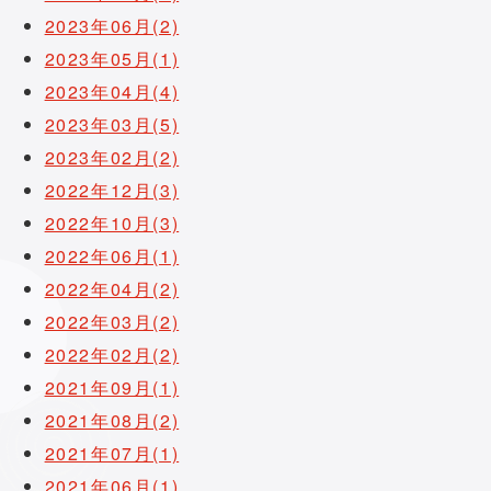
2023年06月(2)
2023年05月(1)
2023年04月(4)
2023年03月(5)
2023年02月(2)
2022年12月(3)
2022年10月(3)
2022年06月(1)
2022年04月(2)
2022年03月(2)
2022年02月(2)
2021年09月(1)
2021年08月(2)
2021年07月(1)
2021年06月(1)