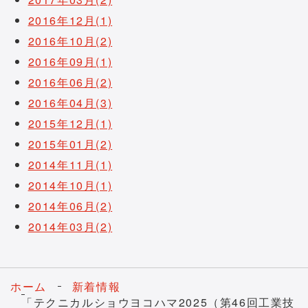
2016年12月(1)
2016年10月(2)
2016年09月(1)
2016年06月(2)
2016年04月(3)
2015年12月(1)
2015年01月(2)
2014年11月(1)
2014年10月(1)
2014年06月(2)
2014年03月(2)
ホーム
新着情報
「テクニカルショウヨコハマ2025（第46回工業技