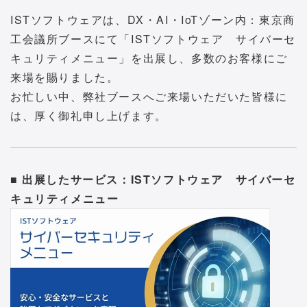
ISTソフトウェアは、DX・AI・IoTゾーン内：東京商
工会議所ブースにて「ISTソフトウェア サイバーセ
キュリティメニュー」を出展し、多数のお客様にご
来場を賜りました。
お忙しい中、弊社ブースへご来場いただいた皆様に
は、厚く御礼申し上げます。
■ 出展したサービス：ISTソフトウェア サイバーセ
キュリティメニュー