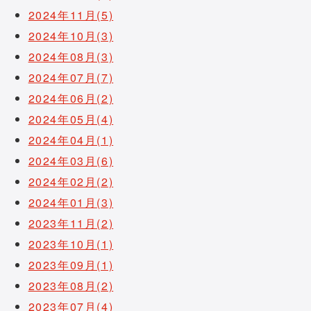
2024年11月(5)
2024年10月(3)
2024年08月(3)
2024年07月(7)
2024年06月(2)
2024年05月(4)
2024年04月(1)
2024年03月(6)
2024年02月(2)
2024年01月(3)
2023年11月(2)
2023年10月(1)
2023年09月(1)
2023年08月(2)
2023年07月(4)