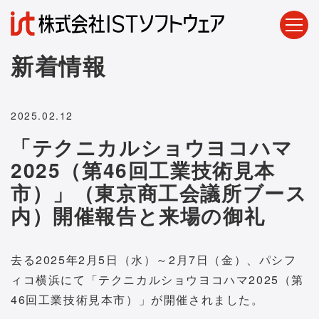
新着情報
2025.02.12
「テクニカルショウヨコハマ
2025（第46回工業技術見本
市）」（東京商工会議所ブース
内）開催報告と来場の御礼
去る2025年2月5日（水）～2月7日（金）、パシフ
ィコ横浜にて「テクニカルショウヨコハマ2025（第
46回工業技術見本市）」が開催されました。