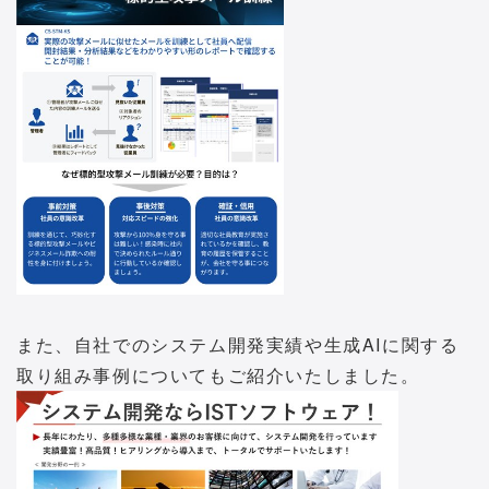
また、自社でのシステム開発実績や生成AIに関する
取り組み事例についてもご紹介いたしました。