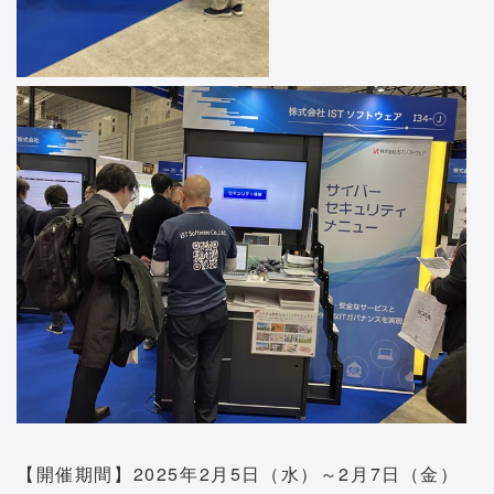
【開催期間】2025年2月5日（水）～2月7日（金）