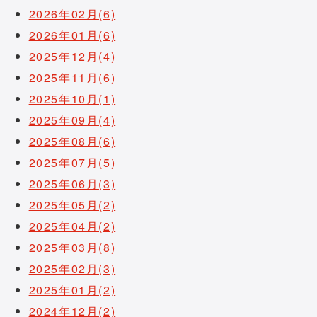
2026年02月(6)
2026年01月(6)
2025年12月(4)
2025年11月(6)
2025年10月(1)
2025年09月(4)
2025年08月(6)
2025年07月(5)
2025年06月(3)
2025年05月(2)
2025年04月(2)
2025年03月(8)
2025年02月(3)
2025年01月(2)
2024年12月(2)