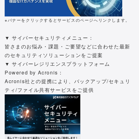
※バナーをクリックするとサービスのページへリンクします。
▼ サイバーセキュリティメニュー：
皆さまのお悩み・課題・ご要望などに合わせた最新
のセキュリティソリューションをご提案
▼ サイバーレジリエンスプラットフォーム
Powered by Acronis：
Acronis社との提携により、バックアップ/セキュリ
ティ/ファイル共有サービスをご提供