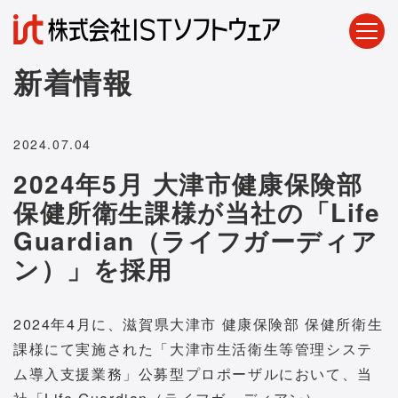
新着情報
2024.07.04
2024年5月 大津市健康保険部
保健所衛生課様が当社の「Life
Guardian（ライフガーディア
ン）」を採用
2024年4月に、滋賀県大津市 健康保険部 保健所衛生
課様にて実施された「大津市生活衛生等管理システ
ム導入支援業務」公募型プロポーザルにおいて、当