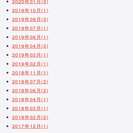
2020年01月(3)
2019年10月(1)
2019年09月(3)
2019年07月(1)
2019年06月(1)
2019年04月(3)
2019年03月(1)
2019年02月(1)
2018年11月(1)
2018年07月(2)
2018年06月(2)
2018年04月(1)
2018年03月(1)
2018年02月(2)
2017年12月(1)