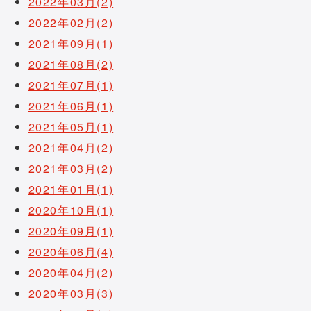
2022年03月(2)
2022年02月(2)
2021年09月(1)
2021年08月(2)
2021年07月(1)
2021年06月(1)
2021年05月(1)
2021年04月(2)
2021年03月(2)
2021年01月(1)
2020年10月(1)
2020年09月(1)
2020年06月(4)
2020年04月(2)
2020年03月(3)