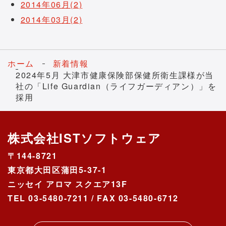
2014年06月(2)
2014年03月(2)
ホーム
新着情報
2024年5月 大津市健康保険部保健所衛生課様が当
社の「Life Guardian（ライフガーディアン）」を
採用
株式会社ISTソフトウェア
〒144-8721
東京都大田区蒲田5-37-1
ニッセイ アロマ スクエア13F
TEL 03-5480-7211 / FAX 03-5480-6712