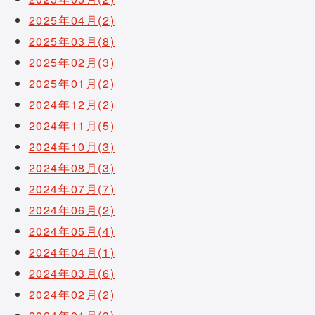
2025年04月(2)
2025年03月(8)
2025年02月(3)
2025年01月(2)
2024年12月(2)
2024年11月(5)
2024年10月(3)
2024年08月(3)
2024年07月(7)
2024年06月(2)
2024年05月(4)
2024年04月(1)
2024年03月(6)
2024年02月(2)