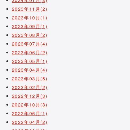
2024年01月(3)
2023年11月(2)
2023年10月(1)
2023年09月(1)
2023年08月(2)
2023年07月(4)
2023年06月(2)
2023年05月(1)
2023年04月(4)
2023年03月(5)
2023年02月(2)
2022年12月(3)
2022年10月(3)
2022年06月(1)
2022年04月(2)