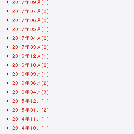
2017年09月(1)
2017年07月(2)
2017年06月(2)
2017年05月(1)
2017年04月(2)
2017年03月(2)
2016年12月(1)
2016年10月(2)
2016年09月(1)
2016年06月(2)
2016年04月(3)
2015年12月(1)
2015年01月(2)
2014年11月(1)
2014年10月(1)