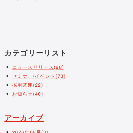
カテゴリーリスト
ニュースリリース(98)
セミナー/イベント(73)
採用関連(22)
お知らせ(40)
アーカイブ
2026年08月(3)