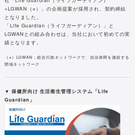
社「Life Guardian（ライフガーディアン）
+LGWAN（※）」の企画提案が採用され、契約締結
となりました。
「Life Guardian（ライフガーディアン）」と
LGWANとの組み合わせは、当社において初めての実
績となります。
（※）LGWAN：総合行政ネットワークで、自治体間を接続する
閉域ネットワーク
▼ 保健所向け 生活衛生管理システム「Life
Guardian」