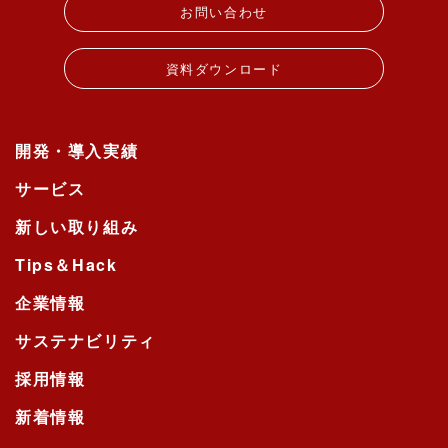
お問い合わせ
資料ダウンロード
開発・導入実績
サービス
新しい取り組み
Tips＆Hack
企業情報
サステナビリティ
採用情報
新着情報