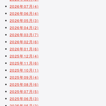
2026年07月(4)
2026年06月(4)
2026年05月(3)
2026年04月(2)
2026年03月(7)
2026年02月(6)
2026年01月(6)
2025年12月(4)
2025年11月(6)
2025年10月(1)
2025年09月(4)
2025年08月(6)
2025年07月(5)
2025年06月(3)
2025年05月(2)