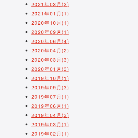
2021年03月(2)
2021年01月(1)
2020年10月(1)
2020年09月(1)
2020年06月(4)
2020年04月(2)
2020年03月(3)
2020年01月(3)
2019年10月(1)
2019年09月(3)
2019年07月(1)
2019年06月(1)
2019年04月(3)
2019年03月(1)
2019年02月(1)