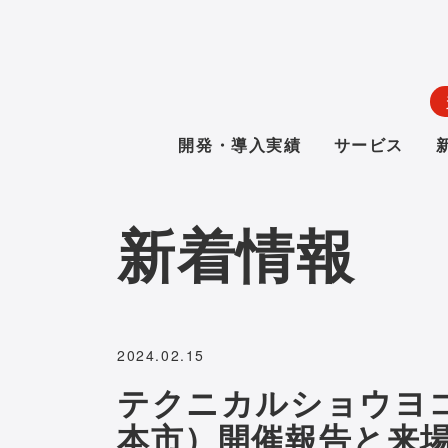
開発・導入実績
サービス
新着情報
2024.02.15
テクニカルショウヨコ
本市）開催報告と来