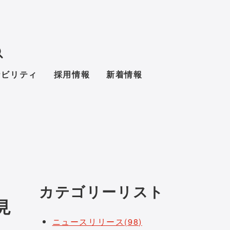
ナビリティ
採用情報
新着情報
カテゴリーリスト
見
ニュースリリース(98)