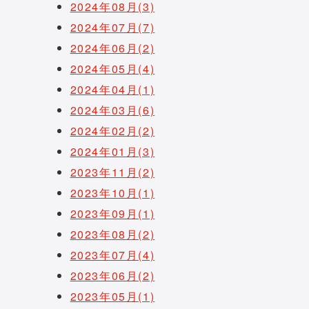
2024年08月(3)
2024年07月(7)
2024年06月(2)
2024年05月(4)
2024年04月(1)
2024年03月(6)
2024年02月(2)
2024年01月(3)
2023年11月(2)
2023年10月(1)
2023年09月(1)
2023年08月(2)
2023年07月(4)
2023年06月(2)
2023年05月(1)