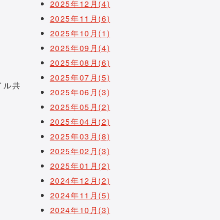
2025年12月(4)
2025年11月(6)
2025年10月(1)
2025年09月(4)
2025年08月(6)
2025年07月(5)
イル共
2025年06月(3)
2025年05月(2)
2025年04月(2)
2025年03月(8)
2025年02月(3)
2025年01月(2)
2024年12月(2)
2024年11月(5)
2024年10月(3)