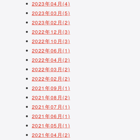
2023年04月(4)
2023年03月(5)
2023年02月(2)
2022年12月(3)
2022年10月(3)
2022年06月(1)
2022年04月(2)
2022年03月(2)
2022年02月(2)
2021年09月(1)
2021年08月(2)
2021年07月(1)
2021年06月(1)
2021年05月(1)
2021年04月(2)