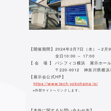
【開催期間】2024年2月7日（水）～2月
全日10:00 ～ 17:00
【 会 場 】 パシフィコ横浜 展示ホール
〒220-0012 神奈川県横浜市西
【展示会公式HP】
https://www.tech-yokohama.jp/
※外部サイトへリンクします。
【本件に関するお問い合わせ先】