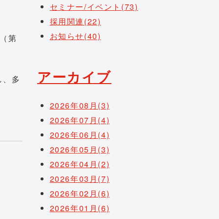
セミナー/イベント(73)
採用関連(22)
お知らせ(40)
4（第
アーカイブ
し、多
2026年08月(3)
2026年07月(4)
2026年06月(4)
2026年05月(3)
2026年04月(2)
2026年03月(7)
2026年02月(6)
2026年01月(6)