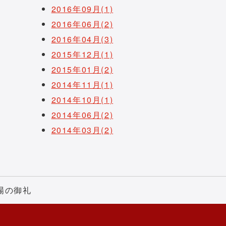
2016年09月(1)
2016年06月(2)
2016年04月(3)
2015年12月(1)
2015年01月(2)
2014年11月(1)
2014年10月(1)
2014年06月(2)
2014年03月(2)
場の御礼