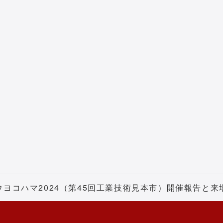
ヨコハマ2024（第45回工業技術見本市）開催報告と来