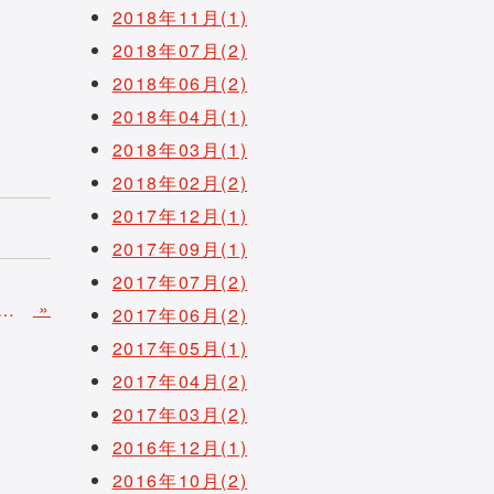
2018年11月(1)
2018年07月(2)
2018年06月(2)
2018年04月(1)
2018年03月(1)
2018年02月(2)
2017年12月(1)
2017年09月(1)
2017年07月(2)
»
5年度新卒採用 募集開始のお知らせ
2017年06月(2)
2017年05月(1)
2017年04月(2)
2017年03月(2)
2016年12月(1)
2016年10月(2)