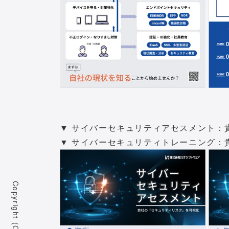
▼ サイバーセキュリティアセスメント：
▼ サイバーセキュリティトレーニング：