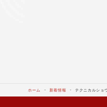
ホーム
新着情報
テクニカルショウ