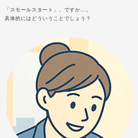
「スモールスタート」、ですか…。
具体的にはどういうことでしょう？