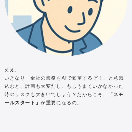
ええ。
いきなり「全社の業務をAIで変革するぞ！」と意気
込むと、計画も大変だし、もしうまくいかなかった
時のリスクも大きいでしょう？だからこそ、
「スモ
ールスタート」
が重要になるの。