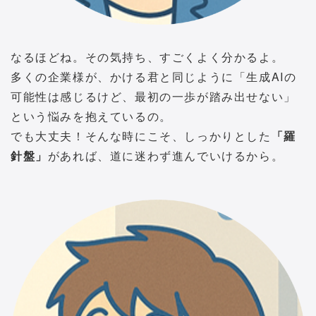
なるほどね。その気持ち、すごくよく分かるよ。
多くの企業様が、かける君と同じように「生成AIの
可能性は感じるけど、最初の一歩が踏み出せない」
という悩みを抱えているの。
でも大丈夫！そんな時にこそ、しっかりとした
「羅
針盤」
があれば、道に迷わず進んでいけるから。