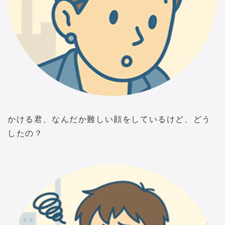
かける君、なんだか難しい顔をしているけど、どう
したの？