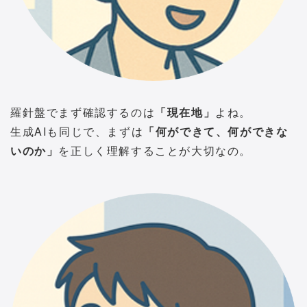
羅針盤でまず確認するのは
「現在地」
よね。
生成AIも同じで、まずは
「何ができて、何ができな
いのか」
を正しく理解することが大切なの。