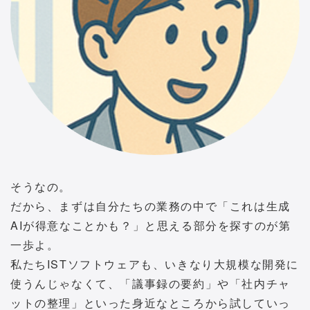
そうなの。
だから、まずは自分たちの業務の中で「これは生成
AIが得意なことかも？」と思える部分を探すのが第
一歩よ。
私たちISTソフトウェアも、いきなり大規模な開発に
使うんじゃなくて、「議事録の要約」や「社内チャ
ットの整理」といった身近なところから試していっ