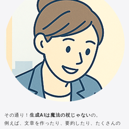
その通り！
生成AIは魔法の杖じゃない
の。
例えば、文章を作ったり、要約したり、たくさんの