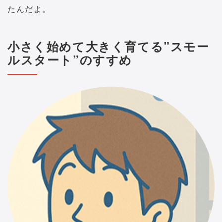
たんだよ。
小さく始めて大きく育てる”スモー
ルスタート”のすすめ