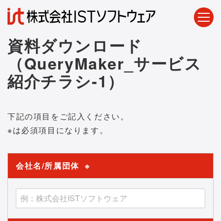
資料ダウンロード
（QueryMaker_サービス
紹介チラシ-1）
下記の項目をご記入ください。
※は必須項目になります。
会社名/所属団体
※