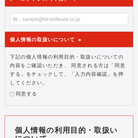
個人情報の取扱いについて
※
下記の個人情報の利用目的・取扱いについての
内容をご確認いただき、 同意される方は「同意
する」をチェックして、「入力内容確認」を押
してください。
同意する
個人情報の利用目的・取扱い
について