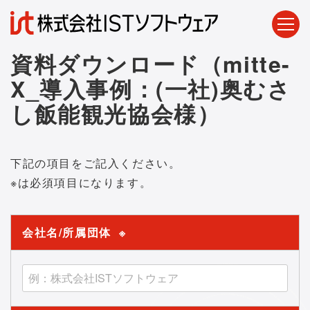
資料ダウンロード（mitte-
X_導入事例：(一社)奥むさ
し飯能観光協会様）
下記の項目をご記入ください。
※は必須項目になります。
会社名/所属団体
※