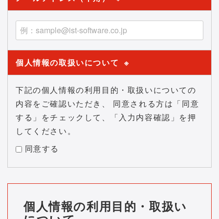
個人情報の取扱いについて
※
下記の個人情報の利用目的・取扱いについての
内容をご確認いただき、 同意される方は「同意
する」をチェックして、「入力内容確認」を押
してください。
同意する
個人情報の利用目的・取扱い
について