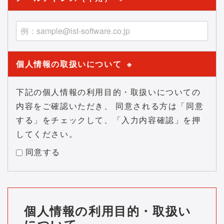
個人情報の取扱いについて
※
下記の個人情報の利用目的・取扱いについての
内容をご確認いただき、 同意される方は「同意
する」をチェックして、「入力内容確認」を押
してください。
同意する
個人情報の利用目的・取扱い
について