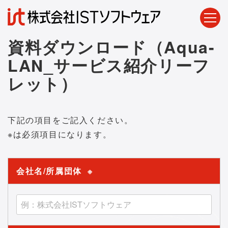
資料ダウンロード（Aqua-
LAN_サービス紹介リーフ
レット）
下記の項目をご記入ください。
※は必須項目になります。
会社名/所属団体
※