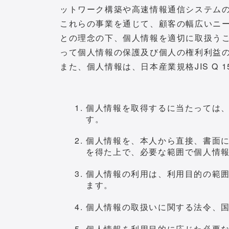
ットワーク構築や高速情報通信システム
これらの事業を通じて、顧客の幅広いニ
との理念の下、個人情報を適切に取扱う
って個人情報の保護及び個人の権利利益
また、個人情報は、日本産業規格JIS Q
個人情報を取得するに当たっては
す。
個人情報を、本人から直接、書面
を得た上で、必要な範囲で個人情
個人情報の利用は、利用目的の範
ます。
個人情報の取扱いに関する法令、
個人情報を利用目的に応じた必要