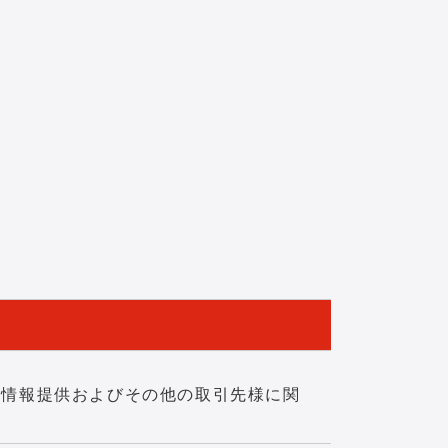
、情報提供およびその他の取引先様に関