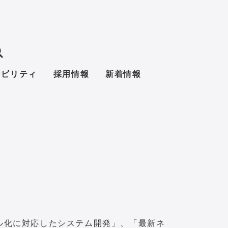
ナビリティ
採用情報
新着情報
ル化に対応したシステム開発」、「最新ネ