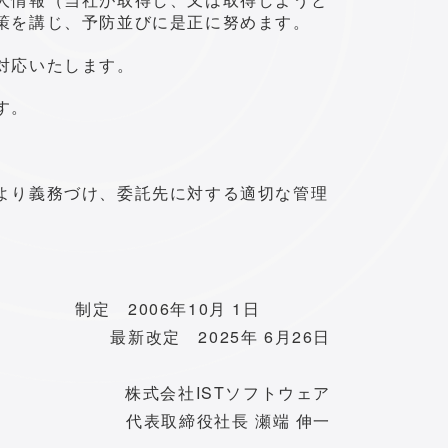
策を講じ、予防並びに是正に努めます。
対応いたします。
す。
より義務づけ、委託先に対する適切な管理
制定 2006年10月 1日
最新改定
2025年 6月26日
株式会社ISTソフトウェア
代表取締役社長 瀬端 伸一