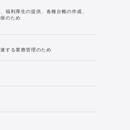
続、福利厚生の提供、各種台帳の作成、
確保のため
関連する業務管理のため