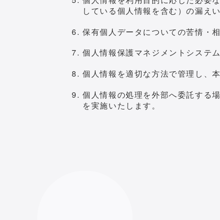
している個人情報を含む）の漏え
保有個人データについての苦情・
個人情報保護マネジメントシステ
個人情報を適切な方法で管理し、
個人情報の処理を外部へ委託する
を実施いたします。