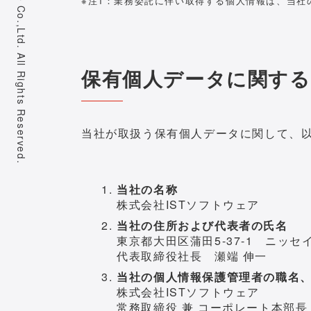
※注1：業務委託に伴い取得する個人情報は、当社
保有個人データに関する
当社が取扱う保有個人データに関して、
当社の名称
株式会社ISTソフトウェア
当社の住所および代表者の氏名
東京都大田区蒲田5-37-1 ニッセイ
代表取締役社長 瀬端 伸一
当社の個人情報保護管理者の職名
株式会社ISTソフトウェア
常務取締役 兼 コーポレート本部長