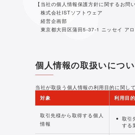
【当社の個人情報保護方針に関するお問
株式会社ISTソフトウェア
経営企画部
東京都大田区蒲田5-37-1 ニッセイ アロ
個人情報の取扱いにつ
当社が取扱う個人情報の利用目的に関し
対象
利用目
取引先様から取得する個人
取引
情報
する