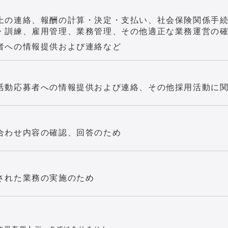
上の連絡、報酬の計算・決定・支払い、社会保険関係手
・訓練、雇用管理、業務管理、その他適正な業務運営の
者への情報提供および連絡など
活動応募者への情報提供および連絡、その他採用活動に
合わせ内容の確認、回答のため
された業務の実施のため