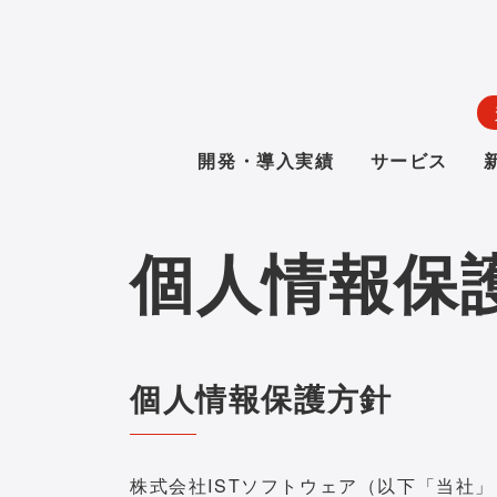
開発・導入実績
サービス
個人情報保
個人情報保護方針
株式会社ISTソフトウェア（以下「当社