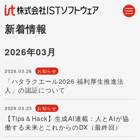
新着情報
2026年03月
2026.03.26
お知らせ
「ハタラクエール2026 福利厚生推進法
人」の認証について
2026.03.23
お知らせ
【Tips＆Hack】生成AI連載：人とAIが協
働する未来とこれからのDX（最終回）