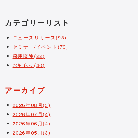
カテゴリーリスト
ニュースリリース(98)
セミナー/イベント(73)
採用関連(22)
お知らせ(40)
アーカイブ
2026年08月(3)
2026年07月(4)
2026年06月(4)
2026年05月(3)