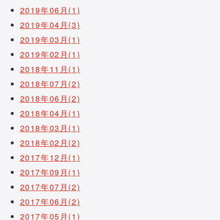
2019年06月(1)
2019年04月(3)
2019年03月(1)
2019年02月(1)
2018年11月(1)
2018年07月(2)
2018年06月(2)
2018年04月(1)
2018年03月(1)
2018年02月(2)
2017年12月(1)
2017年09月(1)
2017年07月(2)
2017年06月(2)
2017年05月(1)