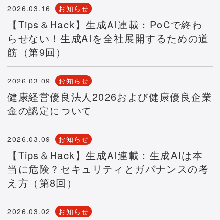
2026.03.16
お知らせ
【Tips＆Hack】生成AI連載：PoCで終わ
らせない！生成AIを全社展開するための道
筋（第9回）
2026.03.09
お知らせ
健康経営優良法人2026および健康優良企業
金の認定について
2026.03.09
お知らせ
【Tips＆Hack】生成AI連載：生成AIは本
当に危険？セキュリティとガバナンスの考
え方（第8回）
2026.03.02
お知らせ