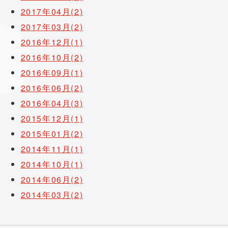
2017年04月(2)
2017年03月(2)
2016年12月(1)
2016年10月(2)
2016年09月(1)
2016年06月(2)
2016年04月(3)
2015年12月(1)
2015年01月(2)
2014年11月(1)
2014年10月(1)
2014年06月(2)
2014年03月(2)