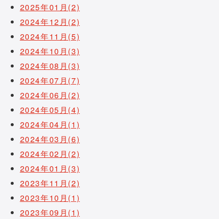
2025年01月(2)
2024年12月(2)
2024年11月(5)
2024年10月(3)
2024年08月(3)
2024年07月(7)
2024年06月(2)
2024年05月(4)
2024年04月(1)
2024年03月(6)
2024年02月(2)
2024年01月(3)
2023年11月(2)
2023年10月(1)
2023年09月(1)