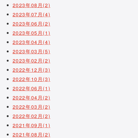
2023年08月(2)
2023年07月(4)
2023年06月(2)
2023年05月(1)
2023年04月(4)
2023年03月(5)
2023年02月(2)
2022年12月(3)
2022年10月(3)
2022年06月(1)
2022年04月(2)
2022年03月(2)
2022年02月(2)
2021年09月(1)
2021年08月(2)