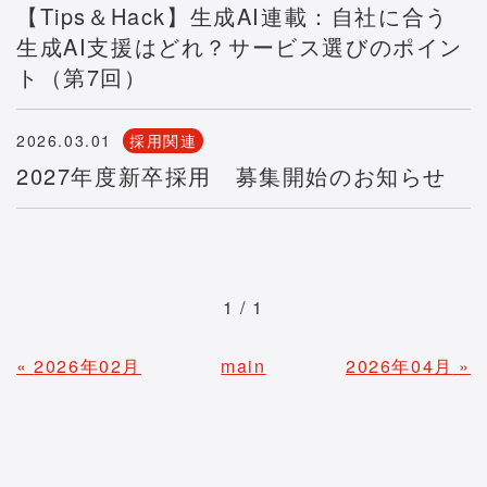
【Tips＆Hack】生成AI連載：自社に合う
生成AI支援はどれ？サービス選びのポイン
ト（第7回）
2026.03.01
採用関連
2027年度新卒採用 募集開始のお知らせ
1 / 1
«
2026年02月
main
2026年04月
»