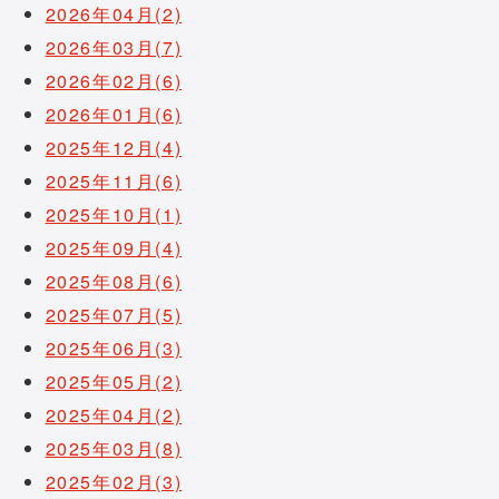
2026年04月(2)
2026年03月(7)
2026年02月(6)
2026年01月(6)
2025年12月(4)
2025年11月(6)
2025年10月(1)
2025年09月(4)
2025年08月(6)
2025年07月(5)
2025年06月(3)
2025年05月(2)
2025年04月(2)
2025年03月(8)
2025年02月(3)