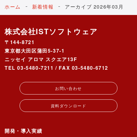
ホーム
新着情報
アーカイブ 2026年03月
株式会社ISTソフトウェア
〒144-8721
東京都大田区蒲田5-37-1
ニッセイ アロマ スクエア13F
TEL 03-5480-7211 / FAX 03-5480-6712
お問い合わせ
資料ダウンロード
開発・導入実績