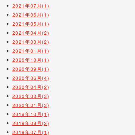
2021年07月(1)
2021年06月(1)
2021年05月(1)
2021年04月(2)
2021年03月(2)
2021年01月(1)
2020年10月(1)
2020年09月(1)
2020年06月(4)
2020年04月(2)
2020年03月(3)
2020年01月(3)
2019年10月(1)
2019年09月(3)
2019年07月(1)