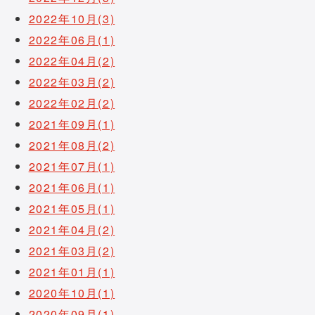
2022年10月(3)
2022年06月(1)
2022年04月(2)
2022年03月(2)
2022年02月(2)
2021年09月(1)
2021年08月(2)
2021年07月(1)
2021年06月(1)
2021年05月(1)
2021年04月(2)
2021年03月(2)
2021年01月(1)
2020年10月(1)
2020年09月(1)