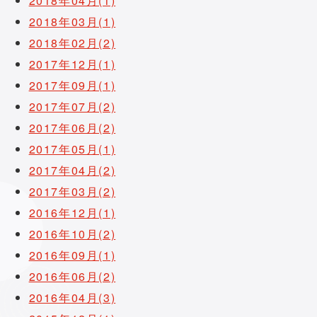
2018年04月(1)
2018年03月(1)
2018年02月(2)
2017年12月(1)
2017年09月(1)
2017年07月(2)
2017年06月(2)
2017年05月(1)
2017年04月(2)
2017年03月(2)
2016年12月(1)
2016年10月(2)
2016年09月(1)
2016年06月(2)
2016年04月(3)