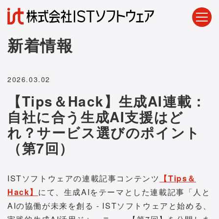
新着情報
2026.03.02
【Tips＆Hack】生成AI連載：
自社に合う生成AI支援はど
れ？サービス選びのポイント
（第7回）
ISTソフトウェアの連載記事コンテンツ
【Tips＆
Hack】
にて、生成AIをテーマとした連載記事「人と
AIの協働が未来を創る - ISTソフトウェアと始める、