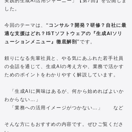
実践的生成AI活用ジャーニー」【第7回】を公開しま
した。
今回のテーマは、
“コンサル？開発？研修？自社に最
適な支援はどれ？ISTソフトウェアの『生成AIソリ
ューションメニュー』徹底解剖”
です。
頼りになる先輩社員と、やる気にあふれた若手社員
の会話を通じて、生成AIの考え方や、業務で活かす
ためのポイントをわかりやすく解説しています。
「生成AIに興味はあるが、何から始めればよいか
わからない…」
「業務への活用イメージがつかない…」 など
そんな方にもおすすめの内容です。ぜひご覧くださ