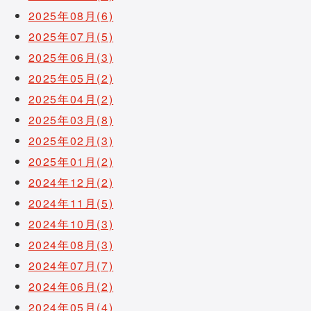
2025年08月(6)
2025年07月(5)
2025年06月(3)
2025年05月(2)
2025年04月(2)
2025年03月(8)
2025年02月(3)
2025年01月(2)
2024年12月(2)
2024年11月(5)
2024年10月(3)
2024年08月(3)
2024年07月(7)
2024年06月(2)
2024年05月(4)