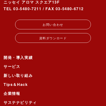
ニッセイ アロマ スクエア13F
TEL 03-5480-7211 / FAX 03-5480-6712
お問い合わせ
資料ダウンロード
開発・導入実績
サービス
新しい取り組み
Tips＆Hack
企業情報
サステナビリティ