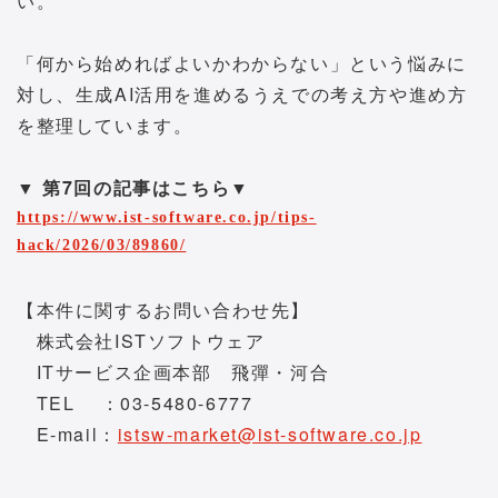
い。
「何から始めればよいかわからない」という悩みに
対し、生成AI活用を進めるうえでの考え方や進め方
を整理しています。
▼ 第7回の記事はこちら▼
https://www.ist-software.co.jp/tips-
hack/2026/03/89860/
【本件に関するお問い合わせ先】
株式会社ISTソフトウェア
ITサービス企画本部 飛彈・河合
TEL ：03-5480-6777
E-mail：
istsw-market@ist-software.co.jp