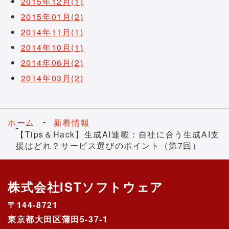
2015年12月(1)
2015年01月(2)
2014年11月(1)
2014年10月(1)
2014年06月(2)
2014年03月(2)
ホーム
新着情報
【Tips＆Hack】生成AI連載：自社に合う生成AI支
援はどれ？サービス選びのポイント（第7回）
株式会社ISTソフトウェア
〒144-8721
東京都大田区蒲田5-37-1