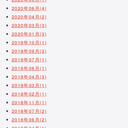
2020年06月(4)
2020年04月(2)
2020年03月(3)
2020年01月(3)
2019年10月(1)
2019年09月(3)
2019年07月(1)
2019年06月(1)
2019年04月(3)
2019年03月(1)
2019年02月(1)
2018年11月(1)
2018年07月(2)
2018年06月(2)