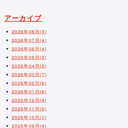
アーカイブ
2026年08月(3)
2026年07月(4)
2026年06月(4)
2026年05月(3)
2026年04月(2)
2026年03月(7)
2026年02月(6)
2026年01月(6)
2025年12月(4)
2025年11月(6)
2025年10月(1)
2025年09月(4)