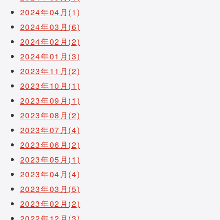
2024年04月(1)
2024年03月(6)
2024年02月(2)
2024年01月(3)
2023年11月(2)
2023年10月(1)
2023年09月(1)
2023年08月(2)
2023年07月(4)
2023年06月(2)
2023年05月(1)
2023年04月(4)
2023年03月(5)
2023年02月(2)
2022年12月(3)