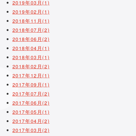
2019年03月(1)
2019年02月(1)
2018年11月(1)
2018年07月(2)
2018年06月(2)
2018年04月(1)
2018年03月(1)
2018年02月(2)
2017年12月(1)
2017年09月(1)
2017年07月(2)
2017年06月(2)
2017年05月(1)
2017年04月(2)
2017年03月(2)