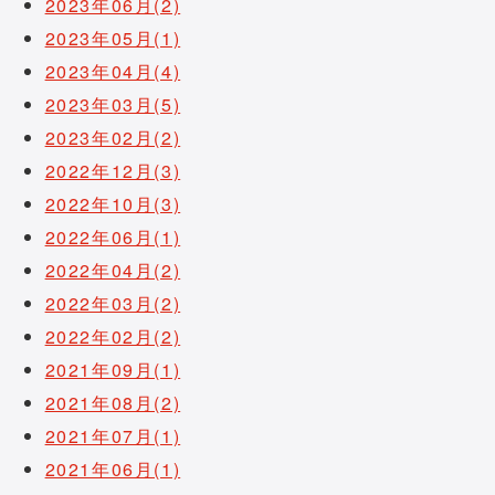
2023年06月(2)
2023年05月(1)
2023年04月(4)
2023年03月(5)
2023年02月(2)
2022年12月(3)
2022年10月(3)
2022年06月(1)
2022年04月(2)
2022年03月(2)
2022年02月(2)
2021年09月(1)
2021年08月(2)
2021年07月(1)
2021年06月(1)