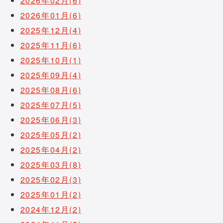
2026年02月(6)
2026年01月(6)
2025年12月(4)
2025年11月(6)
2025年10月(1)
2025年09月(4)
2025年08月(6)
2025年07月(5)
2025年06月(3)
2025年05月(2)
2025年04月(2)
2025年03月(8)
2025年02月(3)
2025年01月(2)
2024年12月(2)