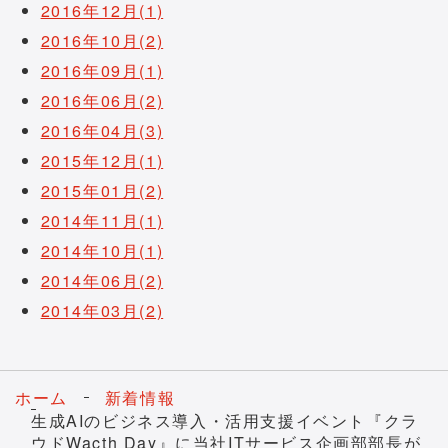
2016年12月(1)
2016年10月(2)
2016年09月(1)
2016年06月(2)
2016年04月(3)
2015年12月(1)
2015年01月(2)
2014年11月(1)
2014年10月(1)
2014年06月(2)
2014年03月(2)
ホーム
新着情報
生成AIのビジネス導入・活用支援イベント『クラ
ウドWacth Day』に当社ITサービス企画部部長が