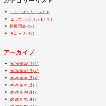
カテゴリーリスト
ニュースリリース(98)
セミナー/イベント(73)
採用関連(22)
お知らせ(40)
アーカイブ
2026年08月(3)
2026年07月(4)
2026年06月(4)
2026年05月(3)
2026年04月(2)
2026年03月(7)