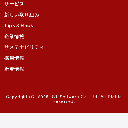
サービス
新しい取り組み
Tips＆Hack
企業情報
サステナビリティ
採用情報
新着情報
Copyright (C) 2025 IST-Software Co.,Ltd. All Rights
Reserved.