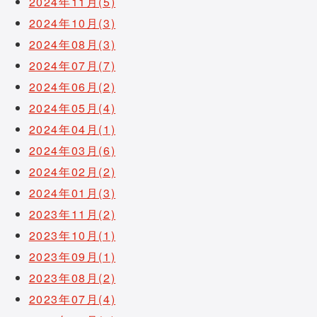
2024年11月(5)
2024年10月(3)
2024年08月(3)
2024年07月(7)
2024年06月(2)
2024年05月(4)
2024年04月(1)
2024年03月(6)
2024年02月(2)
2024年01月(3)
2023年11月(2)
2023年10月(1)
2023年09月(1)
2023年08月(2)
2023年07月(4)