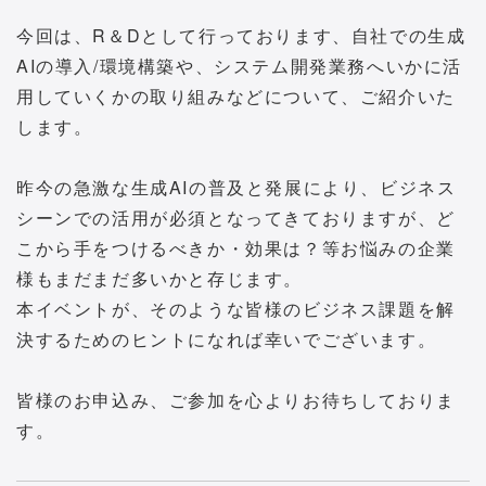
今回は、R＆Dとして行っております、自社での生成
AIの導入/環境構築や、システム開発業務へいかに活
用していくかの取り組みなどについて、ご紹介いた
します。
昨今の急激な生成AIの普及と発展により、ビジネス
シーンでの活用が必須となってきておりますが、ど
こから手をつけるべきか・効果は？等お悩みの企業
様もまだまだ多いかと存じます。
本イベントが、そのような皆様のビジネス課題を解
決するためのヒントになれば幸いでございます。
皆様のお申込み、ご参加を心よりお待ちしておりま
す。