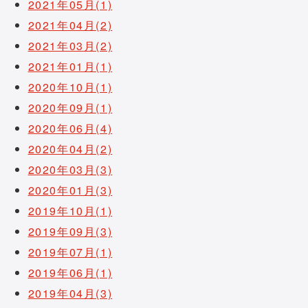
2021年05月(1)
2021年04月(2)
2021年03月(2)
2021年01月(1)
2020年10月(1)
2020年09月(1)
2020年06月(4)
2020年04月(2)
2020年03月(3)
2020年01月(3)
2019年10月(1)
2019年09月(3)
2019年07月(1)
2019年06月(1)
2019年04月(3)