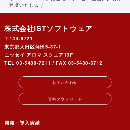
登壇いたします
株式会社ISTソフトウェア
〒144-8721
東京都大田区蒲田5-37-1
ニッセイ アロマ スクエア13F
TEL 03-5480-7211 / FAX 03-5480-6712
お問い合わせ
資料ダウンロード
開発・導入実績