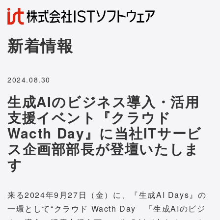
新着情報
2024.08.30
生成AIのビジネス導入・活用
支援イベント『クラウド
Wacth Day』に当社ITサービ
ス企画部部長が登壇いたしま
す
来る2024年9月27日（金）に、『生成AI Days』の
一環として“クラウド Wacth Day 「生成AIのビジ