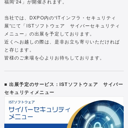
福岡‘24」が開催されます。
当社では、DXPO内の“ITインフラ・セキュリティ
展”にて「ISTソフトウェア サイバーセキュリティ
メニュー」の出展を予定しております。
近くへお越しの際は、是非お立ち寄りいただければ
と存じます。
皆様のご来場を心よりお待ちしております。
■ 出展予定のサービス：ISTソフトウェア サイバー
セキュリティメニュー