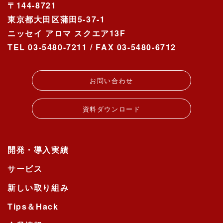
〒144-8721
東京都大田区蒲田5-37-1
ニッセイ アロマ スクエア13F
TEL 03-5480-7211 / FAX 03-5480-6712
お問い合わせ
資料ダウンロード
開発・導入実績
サービス
新しい取り組み
Tips＆Hack