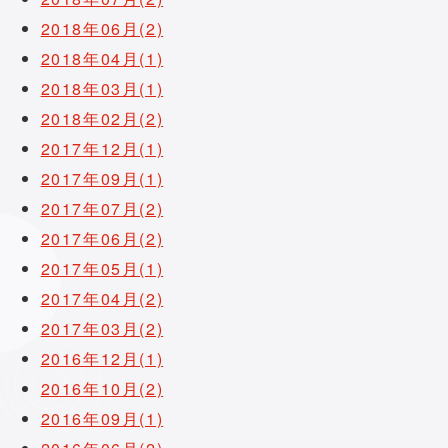
2018年06月(2)
2018年04月(1)
2018年03月(1)
2018年02月(2)
2017年12月(1)
2017年09月(1)
2017年07月(2)
2017年06月(2)
2017年05月(1)
2017年04月(2)
2017年03月(2)
2016年12月(1)
2016年10月(2)
2016年09月(1)