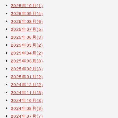
2025年10月(1)
2025年09月(4)
2025年08月(6)
2025年07月(5)
2025年06月(3)
2025年05月(2)
2025年04月(2)
2025年03月(8)
2025年02月(3)
2025年01月(2)
2024年12月(2)
2024年11月(5)
2024年10月(3)
2024年08月(3)
2024年07月(7)