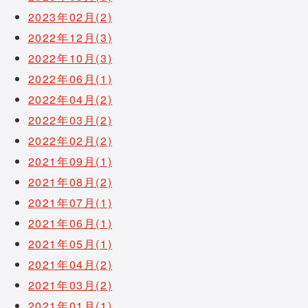
2023年02月(2)
2022年12月(3)
2022年10月(3)
2022年06月(1)
2022年04月(2)
2022年03月(2)
2022年02月(2)
2021年09月(1)
2021年08月(2)
2021年07月(1)
2021年06月(1)
2021年05月(1)
2021年04月(2)
2021年03月(2)
2021年01月(1)