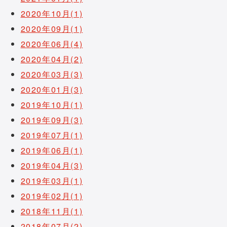
2020年10月(1)
2020年09月(1)
2020年06月(4)
2020年04月(2)
2020年03月(3)
2020年01月(3)
2019年10月(1)
2019年09月(3)
2019年07月(1)
2019年06月(1)
2019年04月(3)
2019年03月(1)
2019年02月(1)
2018年11月(1)
2018年07月(2)