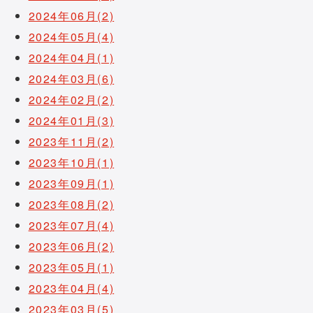
2024年06月(2)
2024年05月(4)
2024年04月(1)
2024年03月(6)
2024年02月(2)
2024年01月(3)
2023年11月(2)
2023年10月(1)
2023年09月(1)
2023年08月(2)
2023年07月(4)
2023年06月(2)
2023年05月(1)
2023年04月(4)
2023年03月(5)