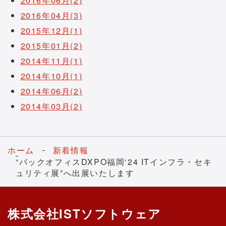
2016年06月(2)
2016年04月(3)
2015年12月(1)
2015年01月(2)
2014年11月(1)
2014年10月(1)
2014年06月(2)
2014年03月(2)
ホーム
新着情報
“バックオフィスDXPO福岡‘24 ITインフラ・セキ
ュリティ展”へ出展いたします
株式会社ISTソフトウェア