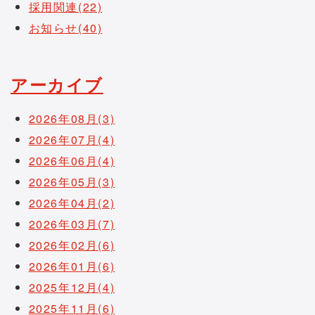
採用関連(22)
お知らせ(40)
アーカイブ
2026年08月(3)
2026年07月(4)
2026年06月(4)
2026年05月(3)
2026年04月(2)
2026年03月(7)
2026年02月(6)
2026年01月(6)
2025年12月(4)
2025年11月(6)