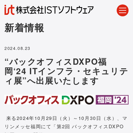
新着情報
2024.08.23
“バックオフィスDXPO福
岡‘24 ITインフラ・セキュリテ
ィ展”へ出展いたします
来る2024年10月29日（火）～10月30日（水）、マ
リンメッセ福岡にて「第2回 バックオフィスDXPO