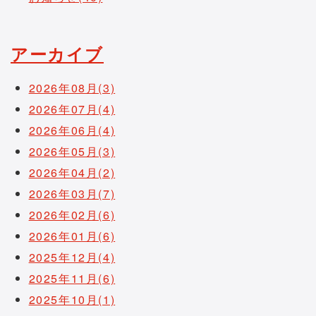
アーカイブ
2026年08月(3)
2026年07月(4)
2026年06月(4)
2026年05月(3)
2026年04月(2)
2026年03月(7)
2026年02月(6)
2026年01月(6)
2025年12月(4)
2025年11月(6)
2025年10月(1)