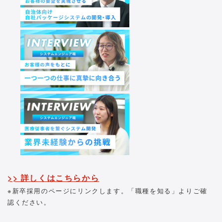
>> 詳しくはこちらから
※新卒採用のページにリンクします。「職種を知る」よりご確
認ください。