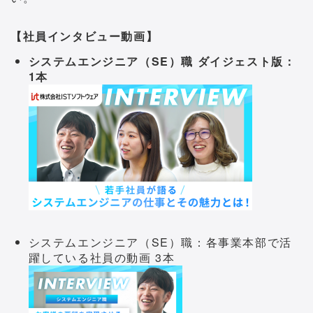
【社員インタビュー動画】
システムエンジニア（SE）職
ダイジェスト版：
1本
システムエンジニア（SE）職：各事業本部で活
躍している社員の動画 3本