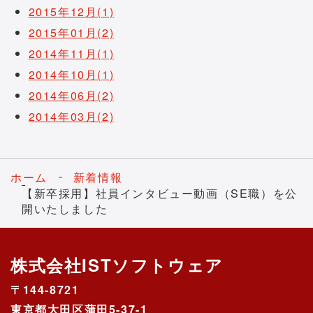
2015年12月(1)
2015年01月(2)
2014年11月(1)
2014年10月(1)
2014年06月(2)
2014年03月(2)
ホーム
新着情報
【新卒採用】社員インタビュー動画（SE職）を公
開いたしました
株式会社ISTソフトウェア
〒144-8721
東京都大田区蒲田5-37-1