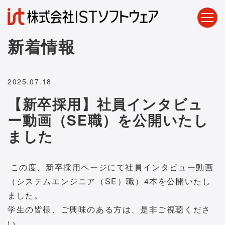
新着情報
2025.07.18
【新卒採用】社員インタビュ
ー動画（SE職）を公開いたし
ました
この度、新卒採用ページにて社員インタビュー動画
（システムエンジニア（SE）職）4本を公開いたし
ました。
学生の皆様、ご興味のある方は、是非ご視聴くださ
い。