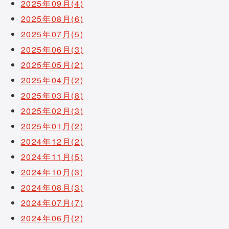
2025年09月(4)
2025年08月(6)
2025年07月(5)
2025年06月(3)
2025年05月(2)
2025年04月(2)
2025年03月(8)
2025年02月(3)
2025年01月(2)
2024年12月(2)
2024年11月(5)
2024年10月(3)
2024年08月(3)
2024年07月(7)
2024年06月(2)