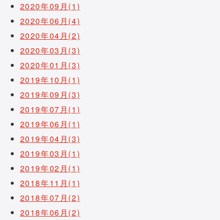
2020年09月(1)
2020年06月(4)
2020年04月(2)
2020年03月(3)
2020年01月(3)
2019年10月(1)
2019年09月(3)
2019年07月(1)
2019年06月(1)
2019年04月(3)
2019年03月(1)
2019年02月(1)
2018年11月(1)
2018年07月(2)
2018年06月(2)