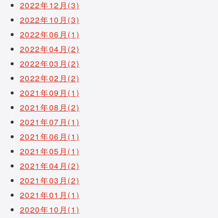
2022年12月(3)
2022年10月(3)
2022年06月(1)
2022年04月(2)
2022年03月(2)
2022年02月(2)
2021年09月(1)
2021年08月(2)
2021年07月(1)
2021年06月(1)
2021年05月(1)
2021年04月(2)
2021年03月(2)
2021年01月(1)
2020年10月(1)