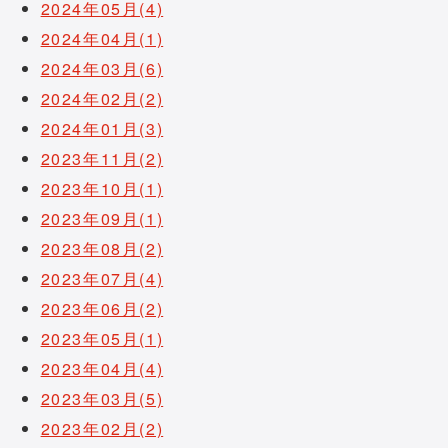
2024年05月(4)
2024年04月(1)
2024年03月(6)
2024年02月(2)
2024年01月(3)
2023年11月(2)
2023年10月(1)
2023年09月(1)
2023年08月(2)
2023年07月(4)
2023年06月(2)
2023年05月(1)
2023年04月(4)
2023年03月(5)
2023年02月(2)