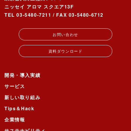
ニッセイ アロマ スクエア13F
TEL 03-5480-7211 / FAX 03-5480-6712
お問い合わせ
資料ダウンロード
開発・導入実績
サービス
新しい取り組み
Tips＆Hack
企業情報
サステナビリティ