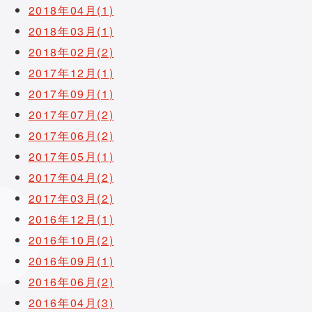
2018年04月(1)
2018年03月(1)
2018年02月(2)
2017年12月(1)
2017年09月(1)
2017年07月(2)
2017年06月(2)
2017年05月(1)
2017年04月(2)
2017年03月(2)
2016年12月(1)
2016年10月(2)
2016年09月(1)
2016年06月(2)
2016年04月(3)