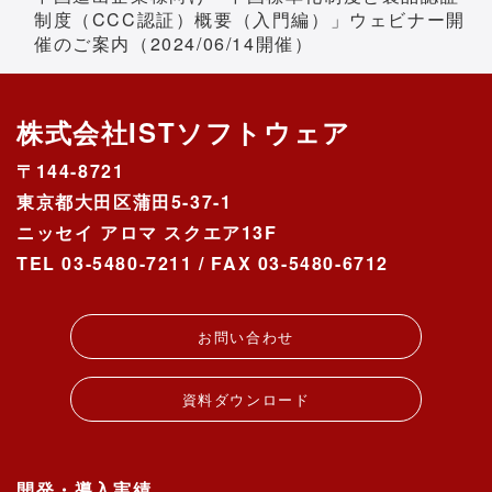
制度（CCC認証）概要（入門編）」ウェビナー開
催のご案内（2024/06/14開催）
株式会社ISTソフトウェア
〒144-8721
東京都大田区蒲田5-37-1
ニッセイ アロマ スクエア13F
TEL 03-5480-7211 / FAX 03-5480-6712
お問い合わせ
資料ダウンロード
開発・導入実績