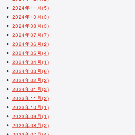
2024年11月(5)
2024年10月(3)
2024年08月(3)
2024年07月(7)
2024年06月(2)
2024年05月(4)
2024年04月(1)
2024年03月(6)
2024年02月(2)
2024年01月(3)
2023年11月(2)
2023年10月(1)
2023年09月(1)
2023年08月(2)
2023年07月(4)