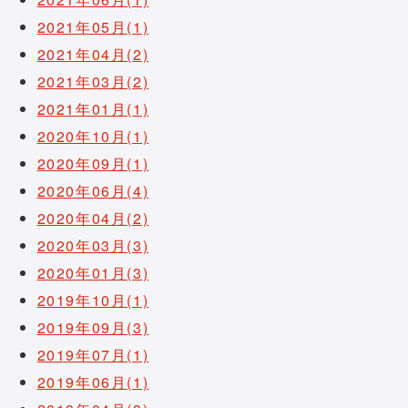
2021年05月(1)
2021年04月(2)
2021年03月(2)
2021年01月(1)
2020年10月(1)
2020年09月(1)
2020年06月(4)
2020年04月(2)
2020年03月(3)
2020年01月(3)
2019年10月(1)
2019年09月(3)
2019年07月(1)
2019年06月(1)