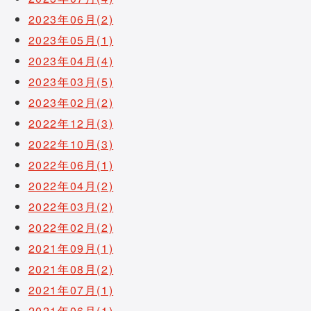
2023年06月(2)
2023年05月(1)
2023年04月(4)
2023年03月(5)
2023年02月(2)
2022年12月(3)
2022年10月(3)
2022年06月(1)
2022年04月(2)
2022年03月(2)
2022年02月(2)
2021年09月(1)
2021年08月(2)
2021年07月(1)
2021年06月(1)