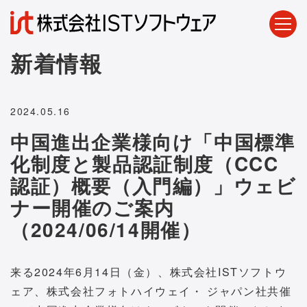
新着情報
2024.05.16
中国進出企業様向け「中国標準
化制度と製品認証制度（CCC
認証）概要（入門編）」ウェビ
ナー開催のご案内
（2024/06/14開催）
来る2024年6月14日（金）、株式会社ISTソフトウ
ェア、株式会社フォトハイウェイ・ ジャパン社共催