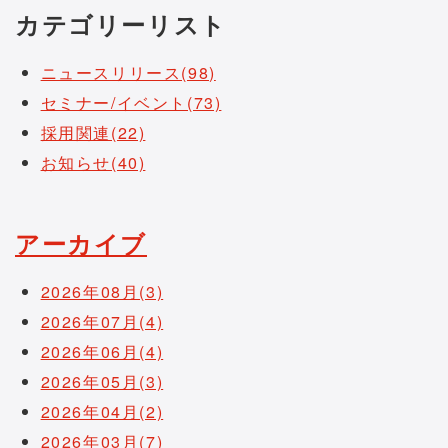
カテゴリーリスト
ニュースリリース(98)
セミナー/イベント(73)
採用関連(22)
お知らせ(40)
アーカイブ
2026年08月(3)
2026年07月(4)
2026年06月(4)
2026年05月(3)
2026年04月(2)
2026年03月(7)