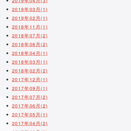
2019年04月(3)
2019年03月(1)
2019年02月(1)
2018年11月(1)
2018年07月(2)
2018年06月(2)
2018年04月(1)
2018年03月(1)
2018年02月(2)
2017年12月(1)
2017年09月(1)
2017年07月(2)
2017年06月(2)
2017年05月(1)
2017年04月(2)