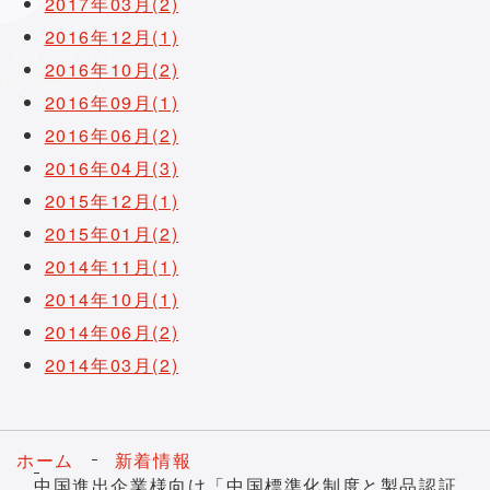
2017年03月(2)
2016年12月(1)
2016年10月(2)
2016年09月(1)
2016年06月(2)
2016年04月(3)
2015年12月(1)
2015年01月(2)
2014年11月(1)
2014年10月(1)
2014年06月(2)
2014年03月(2)
ホーム
新着情報
中国進出企業様向け「中国標準化制度と製品認証