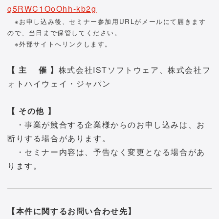
q5RWC1OoOhh-kb2g
※お申し込み後、セミナー参加用URLがメールにて届きます
ので、当日まで保管してください。
※外部サイトへリンクします。
【 主 催 】
株式会社ISTソフトウェア、株式会社フ
ォトハイウェイ・ジャパン
【 その他 】
・事業が競合する企業様からのお申し込みは、お
断りする場合があります。
・セミナー内容は、予告なく変更となる場合があ
ります。
【本件に関するお問い合わせ先】