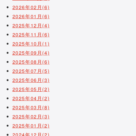
2026年02月(6)
2026年01月(6)
2025年12月(4)
2025年11月(6)
2025年10月(1)
2025年09月(4)
2025年08月(6)
2025年07月(5)
2025年06月(3)
2025年05月(2)
2025年04月(2)
2025年03月(8)
2025年02月(3)
2025年01月(2)
2024年12月(2)