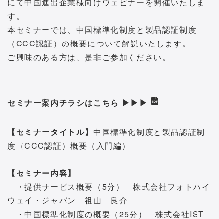
にて中国進出企業様向けウェビナーを開催いたしま
す。
本セミナーでは、中国標準化制度と製品認証制度
（CCC認証）の概要について解説いたします。
ご興味のある方は、是非ご参加ください。
セミナー案内チラシはこちら ▶▶▶
【セミナータイトル】
中国標準化制度と製品認証制
度（CCC認証）概要（入門編）
【セミナー内容】
・提供サービス概要（5分） 株式会社フォトハイ
ウェイ・ジャパン 祖山 良介
・中国標準化制度の概要（25分） 株式会社IST