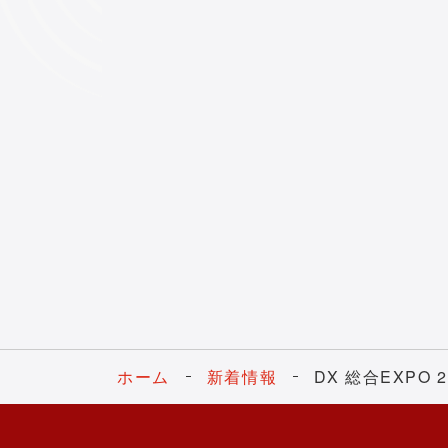
ホーム
新着情報
DX 総合EXP