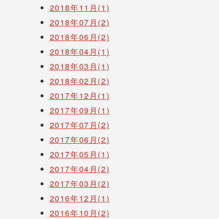
2018年11月(1)
2018年07月(2)
2018年06月(2)
2018年04月(1)
2018年03月(1)
2018年02月(2)
2017年12月(1)
2017年09月(1)
2017年07月(2)
2017年06月(2)
2017年05月(1)
2017年04月(2)
2017年03月(2)
2016年12月(1)
2016年10月(2)