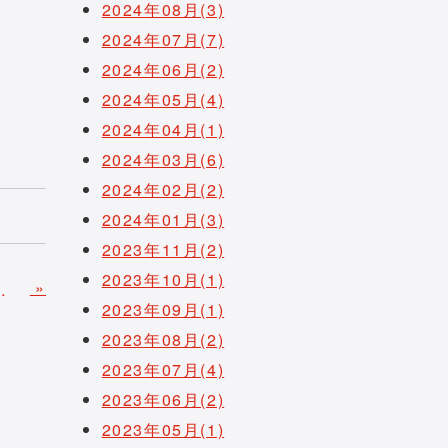
2024年08月(3)
2024年07月(7)
2024年06月(2)
2024年05月(4)
2024年04月(1)
2024年03月(6)
2024年02月(2)
2024年01月(3)
2023年11月(2)
2023年10月(1)
»
・シンポジウム」開催のご案内
2023年09月(1)
2023年08月(2)
2023年07月(4)
2023年06月(2)
2023年05月(1)