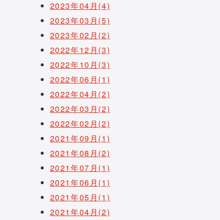
2023年04月(4)
2023年03月(5)
2023年02月(2)
2022年12月(3)
2022年10月(3)
2022年06月(1)
2022年04月(2)
2022年03月(2)
2022年02月(2)
2021年09月(1)
2021年08月(2)
2021年07月(1)
2021年06月(1)
2021年05月(1)
2021年04月(2)