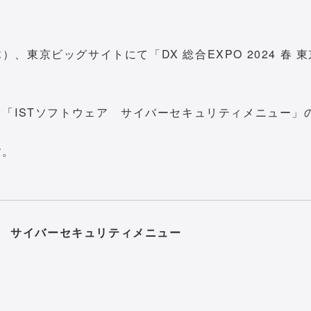
木）、東京ビッグサイトにて「DX 総合EXPO 2024 春 
「ISTソフトウェア サイバーセキュリティメニュー」
す。
ア サイバーセキュリティメニュー