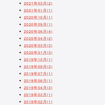
2021年03月(2)
2021年01月(1)
2020年10月(1)
2020年09月(1)
2020年06月(4)
2020年04月(2)
2020年03月(3)
2020年01月(3)
2019年10月(1)
2019年09月(3)
2019年07月(1)
2019年06月(1)
2019年04月(3)
2019年03月(1)
2019年02月(1)