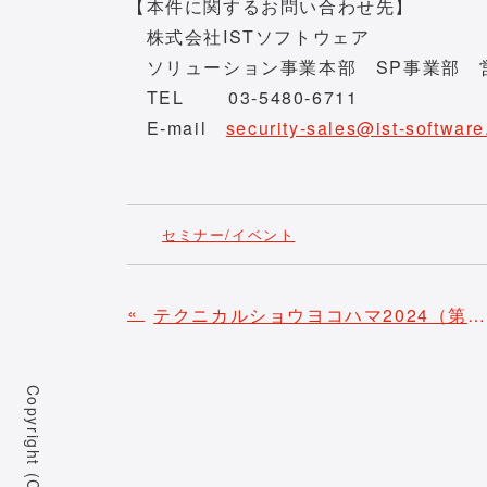
【本件に関するお問い合わせ先】
株式会社ISTソフトウェア
ソリューション事業本部 SP事業部 
TEL 03-5480-6711
E-mail
security-sales@ist-software
セミナー/イベント
«
テクニカルショウヨコハマ2024（第45回工業技術見本市）へ出展いたします