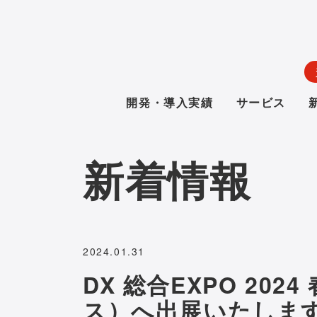
開発・導入実績
サービス
新着情報
2024.01.31
DX 総合EXPO 20
ス）へ出展いたしま