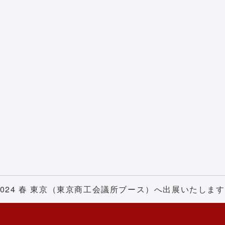
O 2024 春 東京（東京商工会議所ブース）へ出展いたします