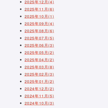
2025年12月(4)
2025年11月(6)
2025年10月(1)
2025年09月(4)
2025年08月(6)
2025年07月(5)
2025年06月(3)
2025年05月(2)
2025年04月(2)
2025年03月(8)
2025年02月(3)
2025年01月(2)
2024年12月(2)
2024年11月(5)
2024年10月(3)