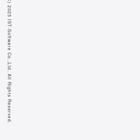
Copyright (C) 2025 IST-Software Co.,Ltd. All Rights Reserved.