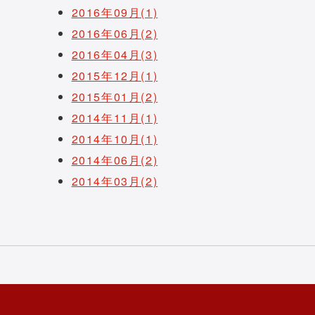
2016年09月(1)
2016年06月(2)
2016年04月(3)
2015年12月(1)
2015年01月(2)
2014年11月(1)
2014年10月(1)
2014年06月(2)
2014年03月(2)