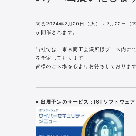
来る2024年2月20日（火）～2月22日（
が開催されます。
当社では、東京商工会議所様ブース内にて
を予定しております。
皆様のご来場を心よりお待ちしておりま
■ 出展予定のサービス：ISTソフトウェ