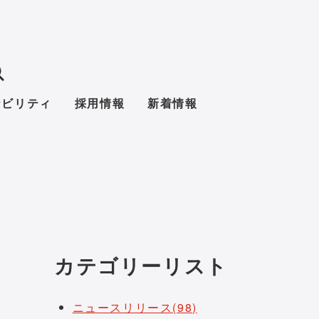
ナビリティ
採用情報
新着情報
カテゴリーリスト
ニュースリリース(98)