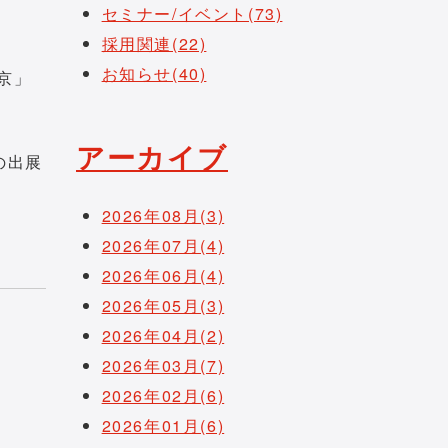
セミナー/イベント(73)
採用関連(22)
お知らせ(40)
東京」
アーカイブ
の出展
2026年08月(3)
2026年07月(4)
2026年06月(4)
2026年05月(3)
2026年04月(2)
2026年03月(7)
2026年02月(6)
2026年01月(6)