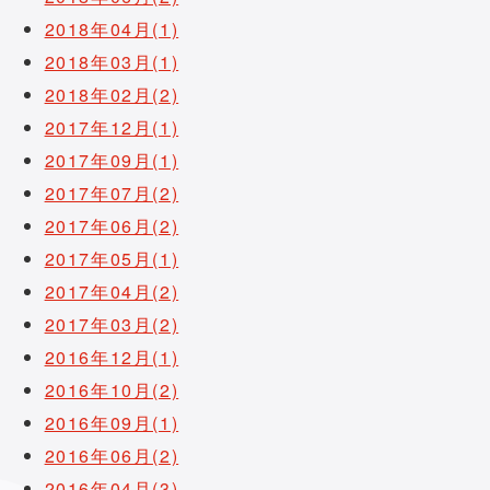
2018年04月(1)
2018年03月(1)
2018年02月(2)
2017年12月(1)
2017年09月(1)
2017年07月(2)
2017年06月(2)
2017年05月(1)
2017年04月(2)
2017年03月(2)
2016年12月(1)
2016年10月(2)
2016年09月(1)
2016年06月(2)
2016年04月(3)