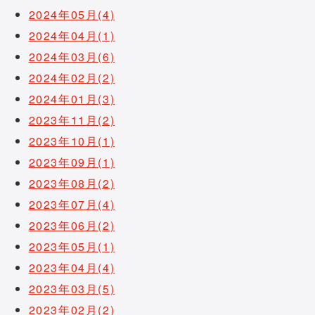
2024年05月(4)
2024年04月(1)
2024年03月(6)
2024年02月(2)
2024年01月(3)
2023年11月(2)
2023年10月(1)
2023年09月(1)
2023年08月(2)
2023年07月(4)
2023年06月(2)
2023年05月(1)
2023年04月(4)
2023年03月(5)
2023年02月(2)