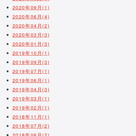
2020年09月(1)
2020年06月(4)
2020年04月(2)
2020年03月(3)
2020年01月(3)
2019年10月(1)
2019年09月(3)
2019年07月(1)
2019年06月(1)
2019年04月(3)
2019年03月(1)
2019年02月(1)
2018年11月(1)
2018年07月(2)
2018年06月(2)