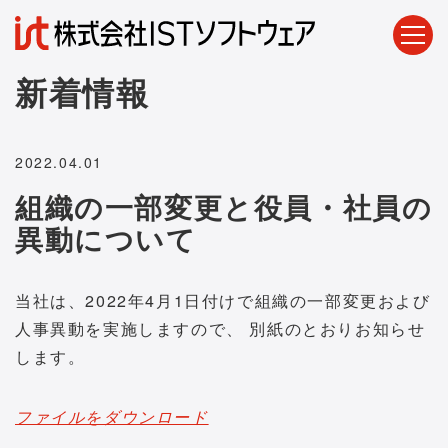
新着情報
2022.04.01
組織の一部変更と役員・社員の
異動について
当社は、2022年4月1日付けで組織の一部変更および
人事異動を実施しますので、 別紙のとおりお知らせ
します。
ファイルをダウンロード