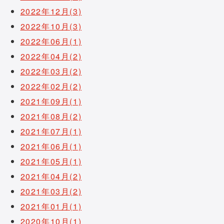
2022年12月(3)
2022年10月(3)
2022年06月(1)
2022年04月(2)
2022年03月(2)
2022年02月(2)
2021年09月(1)
2021年08月(2)
2021年07月(1)
2021年06月(1)
2021年05月(1)
2021年04月(2)
2021年03月(2)
2021年01月(1)
2020年10月(1)