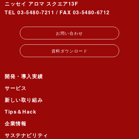
ニッセイ アロマ スクエア13F
TEL 03-5480-7211 / FAX 03-5480-6712
お問い合わせ
資料ダウンロード
開発・導入実績
サービス
新しい取り組み
Tips＆Hack
企業情報
サステナビリティ