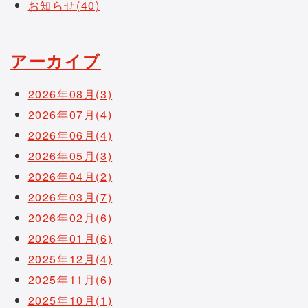
お知らせ(40)
アーカイブ
2026年08月(3)
2026年07月(4)
2026年06月(4)
2026年05月(3)
2026年04月(2)
2026年03月(7)
2026年02月(6)
2026年01月(6)
2025年12月(4)
2025年11月(6)
2025年10月(1)