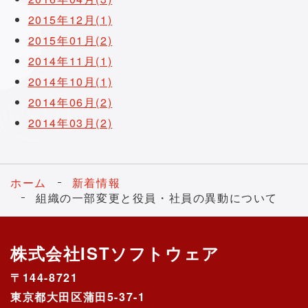
2015年12月(1)
2015年01月(2)
2014年11月(1)
2014年10月(1)
2014年06月(2)
2014年03月(2)
ホーム
新着情報
組織の一部変更と役員・社員の異動について
株式会社ISTソフトウェア
〒144-8721
東京都大田区蒲田5-37-1