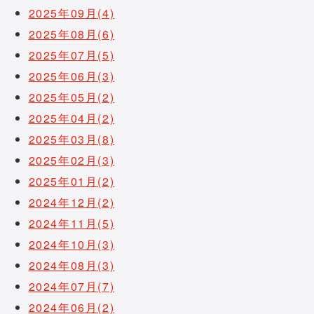
2025年09月(4)
2025年08月(6)
2025年07月(5)
2025年06月(3)
2025年05月(2)
2025年04月(2)
2025年03月(8)
2025年02月(3)
2025年01月(2)
2024年12月(2)
2024年11月(5)
2024年10月(3)
2024年08月(3)
2024年07月(7)
2024年06月(2)