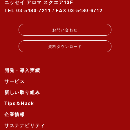
ニッセイ アロマ スクエア13F
TEL 03-5480-7211 / FAX 03-5480-6712
お問い合わせ
資料ダウンロード
開発・導入実績
サービス
新しい取り組み
Tips＆Hack
企業情報
サステナビリティ