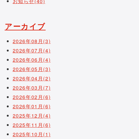
お知らせ(40)
アーカイブ
2026年08月(3)
2026年07月(4)
2026年06月(4)
2026年05月(3)
2026年04月(2)
2026年03月(7)
2026年02月(6)
2026年01月(6)
2025年12月(4)
2025年11月(6)
2025年10月(1)