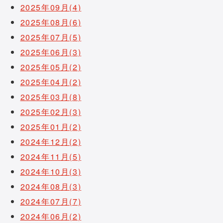
2025年09月(4)
2025年08月(6)
2025年07月(5)
2025年06月(3)
2025年05月(2)
2025年04月(2)
2025年03月(8)
2025年02月(3)
2025年01月(2)
2024年12月(2)
2024年11月(5)
2024年10月(3)
2024年08月(3)
2024年07月(7)
2024年06月(2)