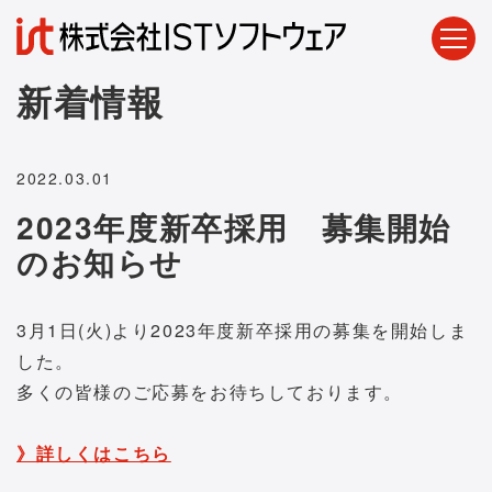
新着情報
2022.03.01
2023年度新卒採用 募集開始
のお知らせ
3月1日(火)より2023年度新卒採用の募集を開始しま
した。
多くの皆様のご応募をお待ちしております。
》詳しくはこちら