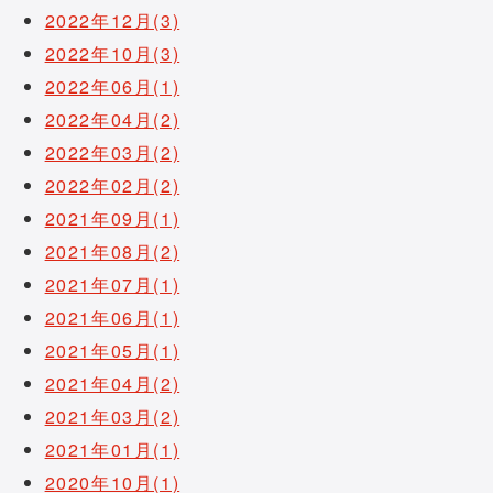
2022年12月(3)
2022年10月(3)
2022年06月(1)
2022年04月(2)
2022年03月(2)
2022年02月(2)
2021年09月(1)
2021年08月(2)
2021年07月(1)
2021年06月(1)
2021年05月(1)
2021年04月(2)
2021年03月(2)
2021年01月(1)
2020年10月(1)