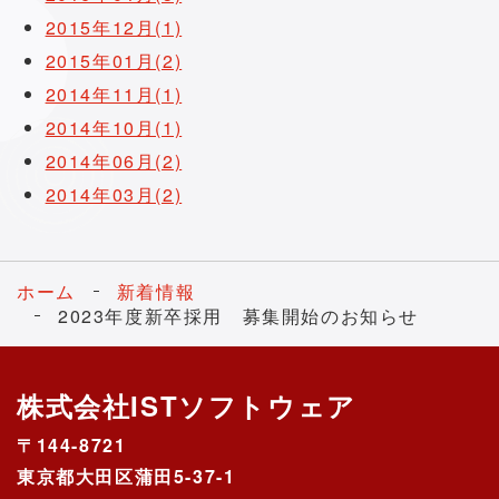
2015年12月(1)
2015年01月(2)
2014年11月(1)
2014年10月(1)
2014年06月(2)
2014年03月(2)
ホーム
新着情報
2023年度新卒採用 募集開始のお知らせ
株式会社ISTソフトウェア
〒144-8721
東京都大田区蒲田5-37-1