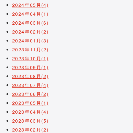
2024年05月(4)
2024年04月(1)
2024年03月(6)
2024年02月(2)
2024年01月(3)
2023年11月(2)
2023年10月(1)
2023年09月(1)
2023年08月(2)
2023年07月(4)
2023年06月(2)
2023年05月(1)
2023年04月(4)
2023年03月(5)
2023年02月(2)