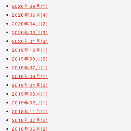
2020年09月(1)
2020年06月(4)
2020年04月(2)
2020年03月(3)
2020年01月(3)
2019年10月(1)
2019年09月(3)
2019年07月(1)
2019年06月(1)
2019年04月(3)
2019年03月(1)
2019年02月(1)
2018年11月(1)
2018年07月(2)
2018年06月(2)