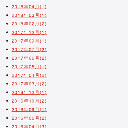
2018年04月(1)
2018年03月(1)
2018年02月(2)
2017年12月(1)
2017年09月(1)
2017年07月(2)
2017年06月(2)
2017年05月(1)
2017年04月(2)
2017年03月(2)
2016年12月(1)
2016年10月(2)
2016年09月(1)
2016年06月(2)
2016年04月(3)