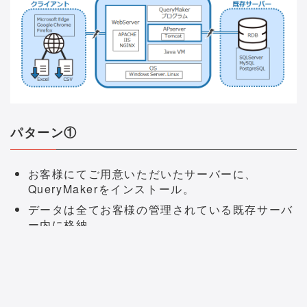
パターン①
お客様にてご用意いただいたサーバーに、
QueryMakerをインストール。
データは全てお客様の管理されている既存サーバ
ー内に格納。
※既存のデータベースに対して、書込み権限のあるアカウント
が必要となります。
※QueryMaker固有のテーブルを、既存のデータベース上に作成