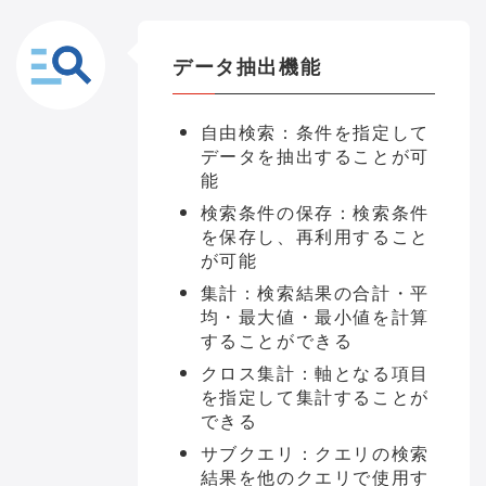
データ抽出機能
自由検索：条件を指定して
データを抽出することが可
能
検索条件の保存：検索条件
を保存し、再利用すること
が可能
集計：検索結果の合計・平
均・最大値・最小値を計算
することができる
クロス集計：軸となる項目
を指定して集計することが
できる
サブクエリ：クエリの検索
結果を他のクエリで使用す