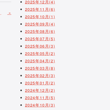
2025年12月(4)
2025年11月(6)
»
ン接種予診票読取オプション」の販売開始
2025年10月(1)
2025年09月(4)
2025年08月(6)
2025年07月(5)
2025年06月(3)
2025年05月(2)
2025年04月(2)
2025年03月(8)
2025年02月(3)
2025年01月(2)
2024年12月(2)
2024年11月(5)
2024年10月(3)