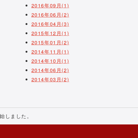
2016年09月(1)
2016年06月(2)
2016年04月(3)
2015年12月(1)
2015年01月(2)
2014年11月(1)
2014年10月(1)
2014年06月(2)
2014年03月(2)
始しました。