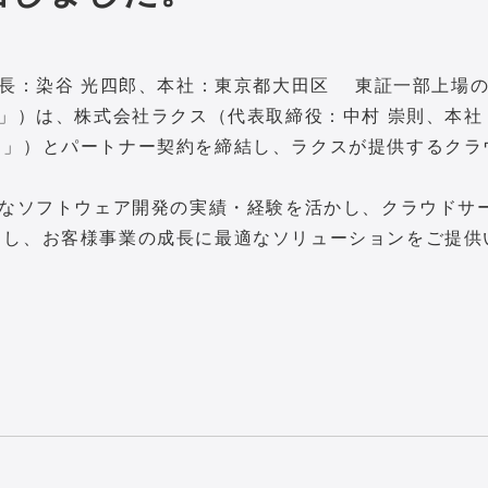
社長：染谷 光四郎、本社：東京都大田区 東証一部上場
ア」）は、株式会社ラクス（代表取締役：中村 崇則、本社
ス」）とパートナー契約を締結し、ラクスが提供するクラ
。
富なソフトウェア開発の実績・経験を活かし、クラウドサ
トし、お客様事業の成長に最適なソリューションをご提供