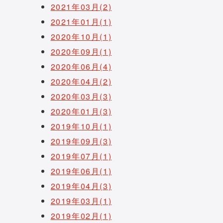
2021年03月(2)
2021年01月(1)
2020年10月(1)
2020年09月(1)
2020年06月(4)
2020年04月(2)
2020年03月(3)
2020年01月(3)
2019年10月(1)
2019年09月(3)
2019年07月(1)
2019年06月(1)
2019年04月(3)
2019年03月(1)
2019年02月(1)