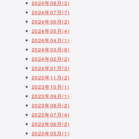
2024年08月(3)
2024年07月(7)
2024年06月(2)
2024年05月(4)
2024年04月(1)
2024年03月(6)
2024年02月(2)
2024年01月(3)
2023年11月(2)
2023年10月(1)
2023年09月(1)
2023年08月(2)
2023年07月(4)
2023年06月(2)
2023年05月(1)