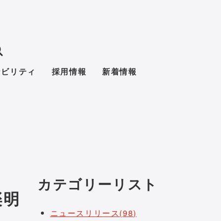
ナビリティ
採用情報
新着情報
カテゴリーリスト
楽明
ニュースリリース(98)