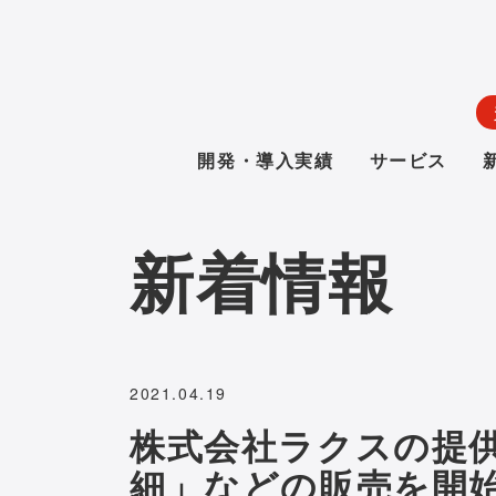
開発・導入実績
サービス
新着情報
2021.04.19
株式会社ラクスの提
細」などの販売を開