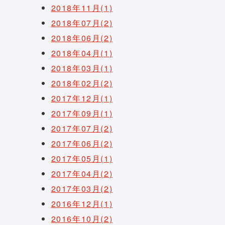
2018年11月(1)
2018年07月(2)
2018年06月(2)
2018年04月(1)
2018年03月(1)
2018年02月(2)
2017年12月(1)
2017年09月(1)
2017年07月(2)
2017年06月(2)
2017年05月(1)
2017年04月(2)
2017年03月(2)
2016年12月(1)
2016年10月(2)