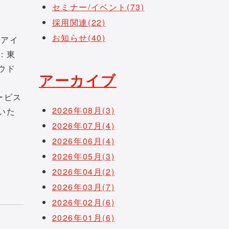
セミナー/イベント(73)
採用関連(22)
お知らせ(40)
のアイ
：東
ウド
アーカイブ
ービス
2026年08月(3)
いた
2026年07月(4)
2026年06月(4)
2026年05月(3)
2026年04月(2)
2026年03月(7)
2026年02月(6)
2026年01月(6)