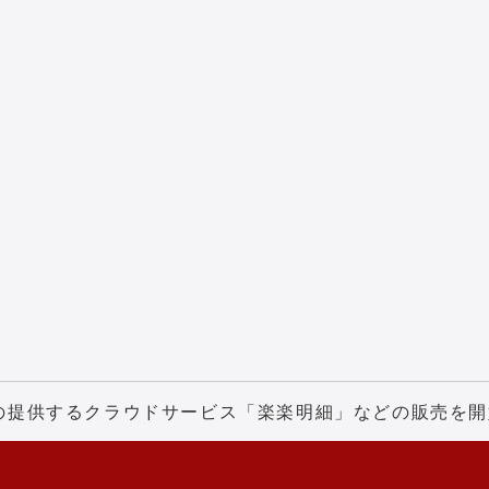
の提供するクラウドサービス「楽楽明細」などの販売を開