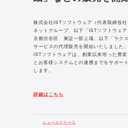
株式会社ISTソフトウェア（代表取締役
ネットグループ、以下「ISTソフトウェ
京都渋谷区 東証一部上場、以下「ラク
サービスの代理販売を開始いたしました
ISTソフトウェアは、創業以来培った豊
とお客様システムとの連携までをサポー
します。
詳細はこちら
ニュースリリース