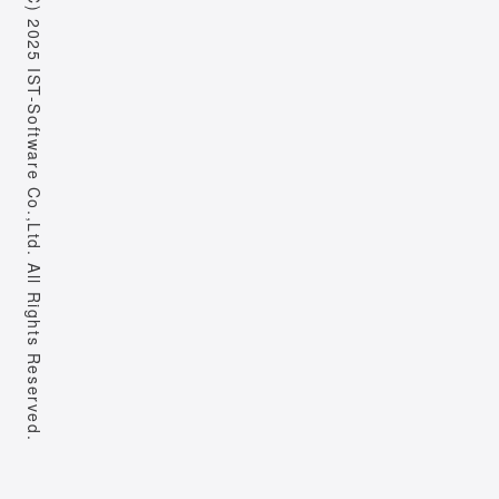
Copyright (C) 2025 IST-Software Co.,Ltd. All Rights Reserved.