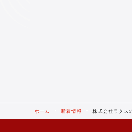
ホーム
新着情報
株式会社ラクス