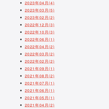
2023年04月(4)
2023年03月(5)
2023年02月(2)
2022年12月(3)
2022年10月(3)
2022年06月(1)
2022年04月(2)
2022年03月(2)
2022年02月(2)
2021年09月(1)
2021年08月(2)
2021年07月(1)
2021年06月(1)
2021年05月(1)
2021年04月(2)