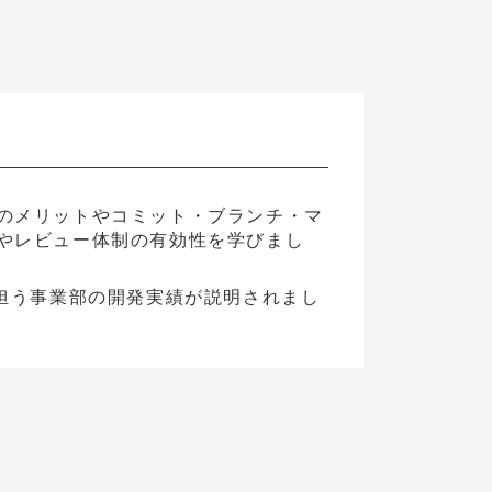
のメリットやコミット・ブランチ・マ
やレビュー体制の有効性を学びまし
を担う事業部の開発実績が説明されまし