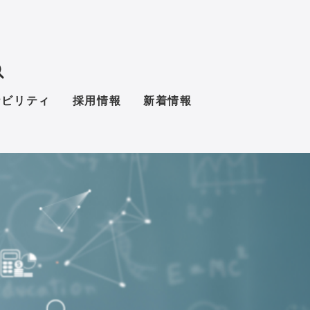
ナビリティ
採用情報
新着情報