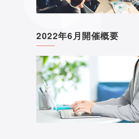
2022年6月開催概要