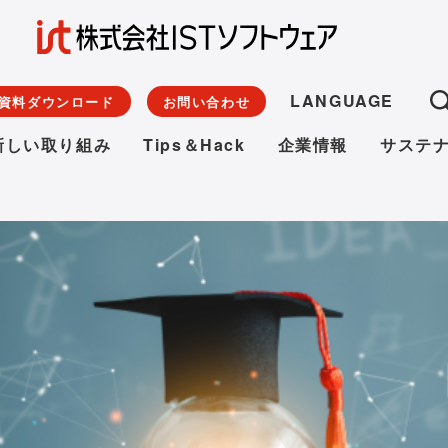
LANGUAGE
資料ダウンロード
お問い合わせ
新しい取り組み
Tips＆Hack
企業情報
サステ