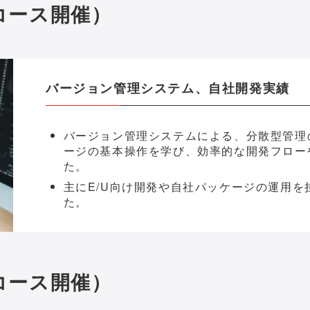
2コース開催）
バージョン管理システム、自社開発実績
バージョン管理システムによる、分散型管理
ージの基本操作を学び、効率的な開発フロー
た。
主にE/U向け開発や自社パッケージの運用
た。
3コース開催）