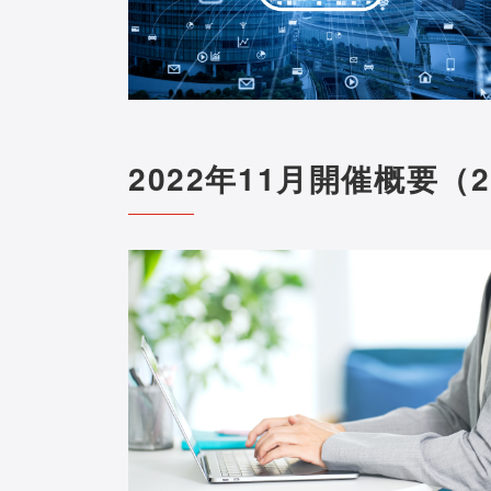
2022年11月開催概要