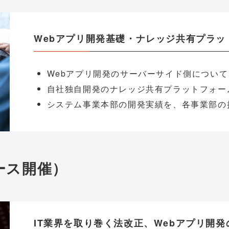
Webアプリ開発基礎・ナレッジ共有プラ
Webアプリ開発のサーバーサイド側につい
自社独自開発のナレッジ共有プラットフォー
システム事業本部の開発実績を、各事業部の
コース開催）
IT業界を取り巻く法改正、Webアプリ開発