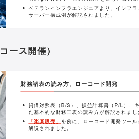
ベテランインフラエンジニアより、インフラ
サーバー構成例が解説されました。
（2コース開催）
財務諸表の読み方、ローコード開発
貸借対照表（B/S）、損益計算書（P/L）、
た基本的な財務三表の読み方が解説されまし
「楽楽販売」
を例に、ローコード開発ツール
解説されました。