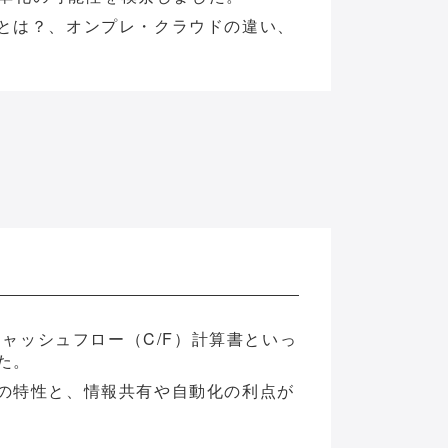
とは？、オンプレ・クラウドの違い、
キャッシュフロー（C/F）計算書といっ
た。
の特性と、情報共有や自動化の利点が