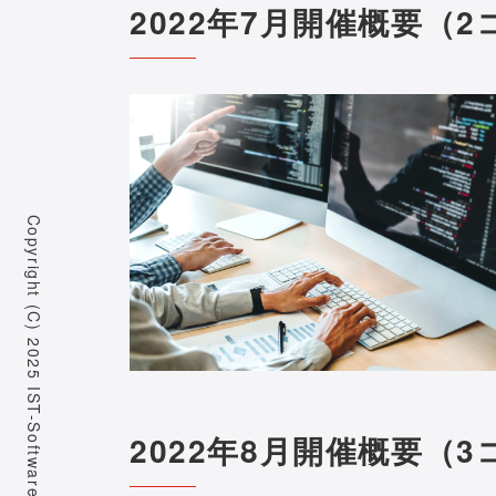
2022年7月開催概要（
Copyright (C) 2025 IST-Software Co.,Ltd. All Rights Reserved.
2022年8月開催概要（