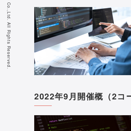
2022年9月開催概（2