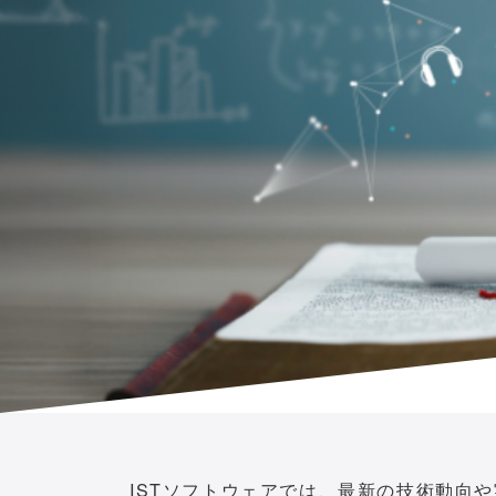
ISTソフトウェアでは、最新の技術動向