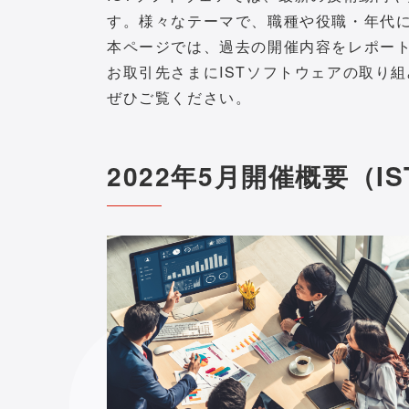
す。様々なテーマで、職種や役職・年代
本ページでは、過去の開催内容をレポー
お取引先さまにISTソフトウェアの取り
ぜひご覧ください。
2022年5月開催概要（I