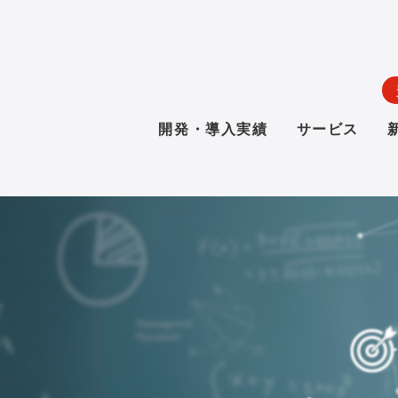
開発・導入実績
サービス