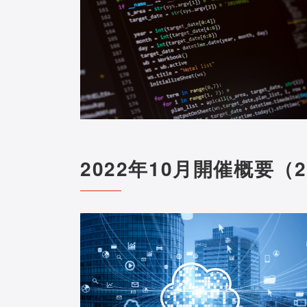
2022年10月開催概要