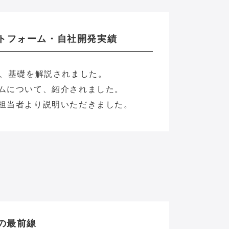
ットフォーム・自社開発実績
て、基礎を解説されました。
ムについて、紹介されました。
担当者より説明いただきました。
の最前線