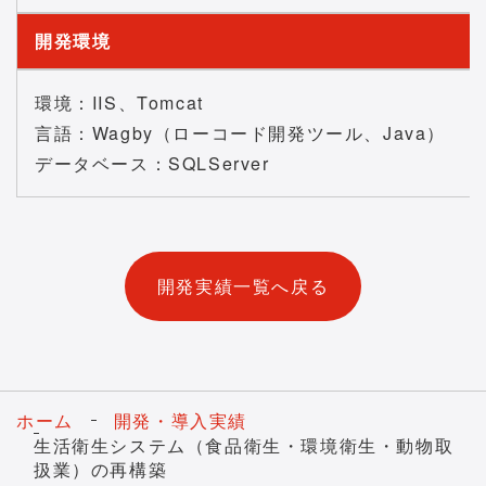
開発環境
環境：IIS、Tomcat
言語：Wagby（ローコード開発ツール、Java）
データベース：SQLServer
開発実績一覧へ戻る
ホーム
開発・導入実績
生活衛生システム（食品衛生・環境衛生・動物取
扱業）の再構築