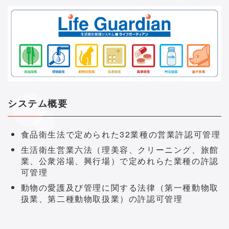
システム概要
食品衛生法で定められた32業種の営業許認可管理
生活衛生営業六法（理美容、クリーニング、旅館
業、公衆浴場、興行場）で定めれらた業種の許認
可管理
動物の愛護及び管理に関する法律（第一種動物取
扱業、第二種動物取扱業）の許認可管理