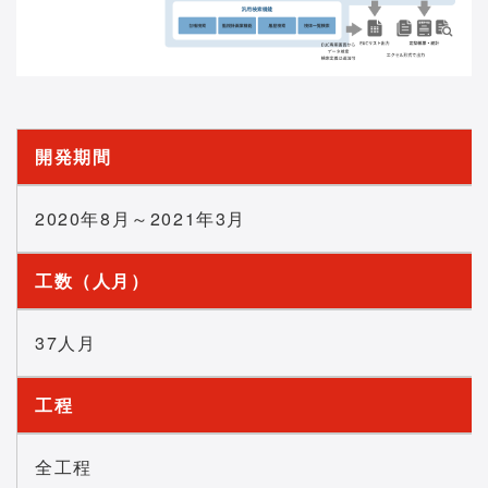
開発期間
2020年8月～2021年3月
工数（人月）
37人月
工程
全工程