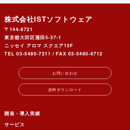
株式会社ISTソフトウェア
〒144-8721
東京都大田区蒲田5-37-1
ニッセイ アロマ スクエア13F
TEL 03-5480-7211 / FAX 03-5480-6712
お問い合わせ
資料ダウンロード
開発・導入実績
サービス