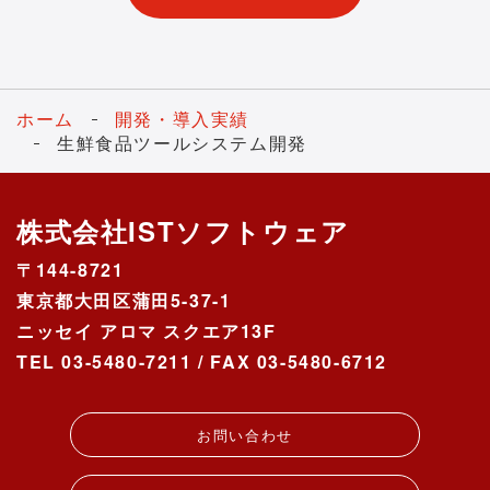
ホーム
開発・導入実績
生鮮食品ツールシステム開発
株式会社ISTソフトウェア
〒144-8721
東京都大田区蒲田5-37-1
ニッセイ アロマ スクエア13F
TEL 03-5480-7211 / FAX 03-5480-6712
お問い合わせ