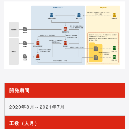
開発期間
2020年8月～2021年7月
工数（人月）