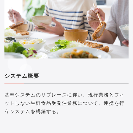
システム概要
基幹システムのリプレースに伴い、現行業務とフィ
ットしない生鮮食品受発注業務について、連携を行
うシステムを構築する。