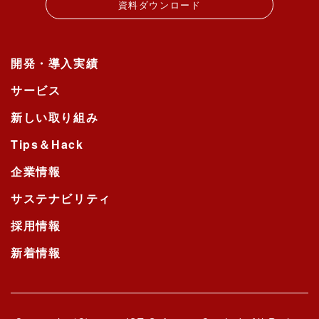
資料ダウンロード
開発・導入実績
サービス
新しい取り組み
Tips＆Hack
企業情報
サステナビリティ
採用情報
新着情報